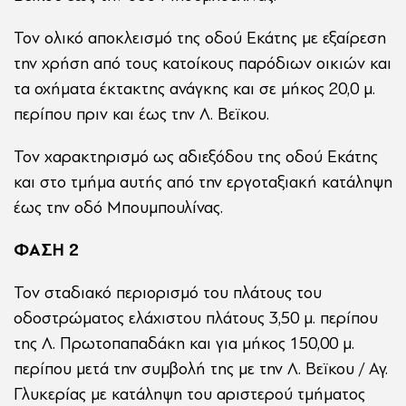
Τον ολικό αποκλεισμό της οδού Εκάτης με εξαίρεση
την χρήση από τους κατοίκους παρόδιων οικιών και
τα οχήματα έκτακτης ανάγκης και σε μήκος 20,0 μ.
περίπου πριν και έως την Λ. Βεϊκου.
Τον χαρακτηρισμό ως αδιεξόδου της οδού Εκάτης
και στο τμήμα αυτής από την εργοταξιακή κατάληψη
έως την οδό Μπουμπουλίνας.
ΦΑΣΗ 2
Τον σταδιακό περιορισμό του πλάτους του
οδοστρώματος ελάχιστου πλάτους 3,50 μ. περίπου
της Λ. Πρωτοπαπαδάκη και για μήκος 150,00 μ.
περίπου μετά την συμβολή της με την Λ. Βεϊκου / Αγ.
Γλυκερίας με κατάληψη του αριστερού τμήματος