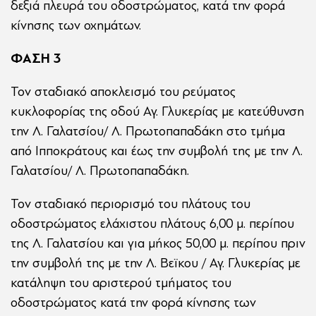
δεξιά πλευρά του οδοστρώματος, κατά την φορά
κίνησης των οχημάτων.
ΦΑΣΗ 3
Τον σταδιακό αποκλεισμό του ρεύματος
κυκλοφορίας της οδού Αγ. Γλυκερίας με κατεύθυνση
την Λ. Γαλατσίου/ Λ. Πρωτοπαπαδάκη στο τμήμα
από Ιπποκράτους και έως την συμβολή της με την Λ.
Γαλατσίου/ Λ. Πρωτοπαπαδάκη.
Τον σταδιακό περιορισμό του πλάτους του
οδοστρώματος ελάχιστου πλάτους 6,00 μ. περίπου
της Λ. Γαλατσίου και για μήκος 50,00 μ. περίπου πριν
την συμβολή της με την Λ. Βεϊκου / Αγ. Γλυκερίας με
κατάληψη του αριστερού τμήματος του
οδοστρώματος κατά την φορά κίνησης των