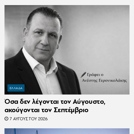
Ζαμπούνη
ΕΛΛΑΔΑ
Όσα δεν λέγονται τον Αύγουστο,
ακούγονται τον Σεπτέμβριο
7 ΑΥΓΟΎΣΤΟΥ 2026