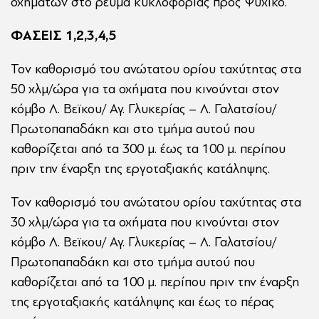
οχημάτων στο ρεύμα κυκλοφορίας προς Ψυχικό.
ΦΑΣΕΙΣ 1,2,3,4,5
Τον καθορισμό του ανώτατου ορίου ταχύτητας στα
50 χλμ/ώρα για τα οχήματα που κινούνται στον
κόμβο Λ. Βεϊκου/ Αγ. Γλυκερίας – Λ. Γαλατσίου/
Πρωτοπαπαδάκη και στο τμήμα αυτού που
καθορίζεται από τα 300 μ. έως τα 100 μ. περίπου
πριν την έναρξη της εργοταξιακής κατάληψης.
Τον καθορισμό του ανώτατου ορίου ταχύτητας στα
30 χλμ/ώρα για τα οχήματα που κινούνται στον
κόμβο Λ. Βεϊκου/ Αγ. Γλυκερίας – Λ. Γαλατσίου/
Πρωτοπαπαδάκη και στο τμήμα αυτού που
καθορίζεται από τα 100 μ. περίπου πριν την έναρξη
της εργοταξιακής κατάληψης και έως το πέρας