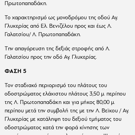
Πρωτοπαπαδάκη.
Το χαρακτηρισμό ως μονοδρόμου της οδού Αγ.
Γλυκερίας από Ελ. Βενιζέλου προς και έως Λ.
Γαλατσίου/ Λ. Πρωτοπαπαδάκη.
Την απαγόρευση της δεξιάς στροφής από Λ.
Γαλατσίου προς την οδό Αγ. Γλυκερίας.
ΦΑΣΗ 5
Τον σταδιακό περιορισμό του πλάτους του
οδοστρώματος ελάχιστου πλάτους 3,50 μ. περίπου
της Λ. Πρωτοπαπαδάκη και για μήκος 80,00 μ.
περίπου μετά την συμβολή της με την Λ. Βεϊκου / Αγ.
Γλυκερίας με κατάληψη του δεξιού τμήματος του
οδοστρώματος κατά την φορά κίνησης των