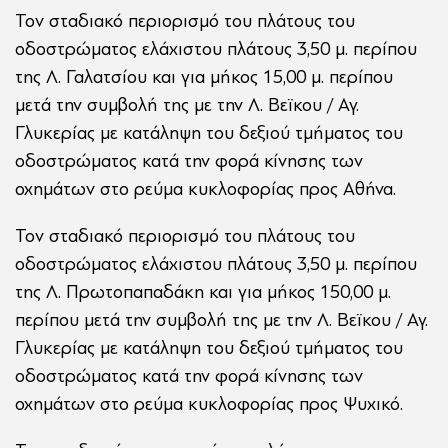
Τον σταδιακό περιορισμό του πλάτους του
οδοστρώματος ελάχιστου πλάτους 3,50 μ. περίπου
της Λ. Γαλατσίου και για μήκος 15,00 μ. περίπου
μετά την συμβολή της με την Λ. Βεϊκου / Αγ.
Γλυκερίας με κατάληψη του δεξιού τμήματος του
οδοστρώματος κατά την φορά κίνησης των
οχημάτων στο ρεύμα κυκλοφορίας προς Αθήνα.
Τον σταδιακό περιορισμό του πλάτους του
οδοστρώματος ελάχιστου πλάτους 3,50 μ. περίπου
της Λ. Πρωτοπαπαδάκη και για μήκος 150,00 μ.
περίπου μετά την συμβολή της με την Λ. Βεϊκου / Αγ.
Γλυκερίας με κατάληψη του δεξιού τμήματος του
οδοστρώματος κατά την φορά κίνησης των
οχημάτων στο ρεύμα κυκλοφορίας προς Ψυχικό.