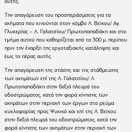
αυτής.
Την απαγόρευση του προσπεράσματος για τα
οχήματα που κινούνται στον κόμβο Λ. Βεϊκου/ Αγ.
Γλυκερίας – Λ. Γαλατσίου/ Πρωτοπαπαδάκη και στο
τμήμα αυτού που καθορίζεται από τα 300 μ. περίπου
πριν την έναρξη της εργοταξιακής κατάληψης και
έως το πέρας αυτής.
Την απαγόρευση της στάσης και της στάθμευσης
των οχημάτων επί της Λ. Γαλατσίου/ Λ.
Πρωτοπαπαδάκη στην δεξιά πλευρά του
οδοστρώματος, κατά την φορά κίνησης των
οχημάτων στην περιοχή των έργων στο ρεύμα
κυκλοφορίας προς Ψυχικό και επί της Λ. Βεϊκου
στην δεξιά πλευρά του οδοστρώματος, κατά την
φορά κίνησης των οχημάτων στην περιοχή των