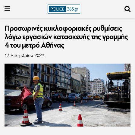
Προσωρινές κυκλοφοριακές ρυθμίσεις
λόγω εργασιών κατασκευής της γραμμής
4 του μετρό Αθήνας
17 Δεκεμβρίου 2022