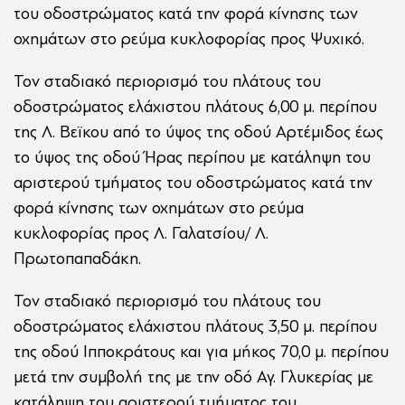
του οδοστρώματος κατά την φορά κίνησης των
οχημάτων στο ρεύμα κυκλοφορίας προς Ψυχικό.
Τον σταδιακό περιορισμό του πλάτους του
οδοστρώματος ελάχιστου πλάτους 6,00 μ. περίπου
της Λ. Βεϊκου από το ύψος της οδού Αρτέμιδος έως
το ύψος της οδού Ήρας περίπου με κατάληψη του
αριστερού τμήματος του οδοστρώματος κατά την
φορά κίνησης των οχημάτων στο ρεύμα
κυκλοφορίας προς Λ. Γαλατσίου/ Λ.
Πρωτοπαπαδάκη.
Τον σταδιακό περιορισμό του πλάτους του
οδοστρώματος ελάχιστου πλάτους 3,50 μ. περίπου
της οδού Ιπποκράτους και για μήκος 70,0 μ. περίπου
μετά την συμβολή της με την οδό Αγ. Γλυκερίας με
κατάληψη του αριστερού τμήματος του