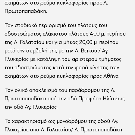
οχημάτων στο ρεύμα κυκλοφορίας προς Λ.
Πρωτοπαπαδάκη.
Τον σταδιακό περιορισμό του πλάτους του
οδοστρώματος ελάχιστου πλάτους 4,00 μ. περίπου
της Λ. Γαλατσίου και για μήκος 20,00 μ. περίπου
μετά την συμβολή της με την Λ. Βεϊκου / Αγ.
Γλυκερίας με κατάληψη του αριστερού τμήματος
του οδοστρώματος κατά την φορά κίνησης των
οχημάτων στο ρεύμα κυκλοφορίας προς Αθήνα.
Τον ολικό αποκλεισμό του παράδρομου της Λ.
Πρωτοπαπαδάκη από την οδό Προφήτη Ηλία έως
την οδό Αγ. Γλυκερίας.
Το χαρακτηρισμό ως μονοδρόμου της οδού Αγ.
Γλυκερίας από Λ. Γαλατσίου/ Λ. Πρωτοπαπαδάκη