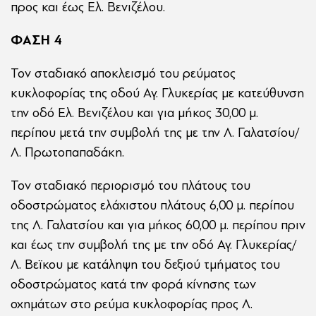
προς και έως Ελ. Βενιζέλου.
ΦΑΣΗ 4
Τον σταδιακό αποκλεισμό του ρεύματος
κυκλοφορίας της οδού Αγ. Γλυκερίας με κατεύθυνση
την οδό Ελ. Βενιζέλου και για μήκος 30,00 μ.
περίπου μετά την συμβολή της με την Λ. Γαλατσίου/
Λ. Πρωτοπαπαδάκη.
Τον σταδιακό περιορισμό του πλάτους του
οδοστρώματος ελάχιστου πλάτους 6,00 μ. περίπου
της Λ. Γαλατσίου και για μήκος 60,00 μ. περίπου πριν
και έως την συμβολή της με την οδό Αγ. Γλυκερίας/
Λ. Βεϊκου με κατάληψη του δεξιού τμήματος του
οδοστρώματος κατά την φορά κίνησης των
οχημάτων στο ρεύμα κυκλοφορίας προς Λ.