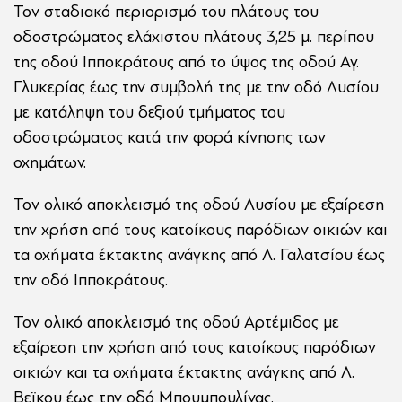
Τον σταδιακό περιορισμό του πλάτους του
οδοστρώματος ελάχιστου πλάτους 3,25 μ. περίπου
της οδού Ιπποκράτους από το ύψος της οδού Αγ.
Γλυκερίας έως την συμβολή της με την οδό Λυσίου
με κατάληψη του δεξιού τμήματος του
οδοστρώματος κατά την φορά κίνησης των
οχημάτων.
Τον ολικό αποκλεισμό της οδού Λυσίου με εξαίρεση
την χρήση από τους κατοίκους παρόδιων οικιών και
τα οχήματα έκτακτης ανάγκης από Λ. Γαλατσίου έως
την οδό Ιπποκράτους.
Τον ολικό αποκλεισμό της οδού Αρτέμιδος με
εξαίρεση την χρήση από τους κατοίκους παρόδιων
οικιών και τα οχήματα έκτακτης ανάγκης από Λ.
Βεϊκου έως την οδό Μπουμπουλίνας.