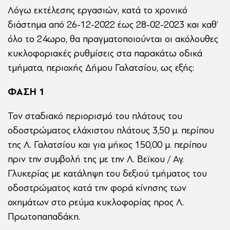
Λόγω εκτέλεσης εργασιών, κατά το χρονικό
διάστημα από 26-12-2022 έως 28-02-2023 και καθ’
όλο το 24ωρο, θα πραγματοποιούνται οι ακόλουθες
κυκλοφοριακές ρυθμίσεις στα παρακάτω οδικά
τμήματα, περιοχής Δήμου Γαλατσίου, ως εξής:
ΦΑΣΗ 1
Τον σταδιακό περιορισμό του πλάτους του
οδοστρώματος ελάχιστου πλάτους 3,50 μ. περίπου
της Λ. Γαλατσίου και για μήκος 150,00 μ. περίπου
πριν την συμβολή της με την Λ. Βεϊκου / Αγ.
Γλυκερίας με κατάληψη του δεξιού τμήματος του
οδοστρώματος κατά την φορά κίνησης των
οχημάτων στο ρεύμα κυκλοφορίας προς Λ.
Πρωτοπαπαδάκη.