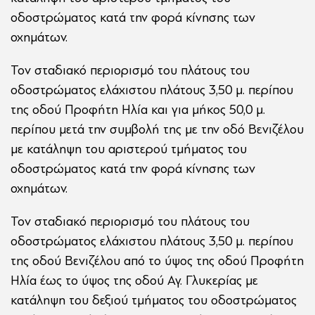
οδοστρώματος κατά την φορά κίνησης των
οχημάτων.
Τον σταδιακό περιορισμό του πλάτους του
οδοστρώματος ελάχιστου πλάτους 3,50 μ. περίπου
της οδού Προφήτη Ηλία και για μήκος 50,0 μ.
περίπου μετά την συμβολή της με την οδό Βενιζέλου
με κατάληψη του αριστερού τμήματος του
οδοστρώματος κατά την φορά κίνησης των
οχημάτων.
Τον σταδιακό περιορισμό του πλάτους του
οδοστρώματος ελάχιστου πλάτους 3,50 μ. περίπου
της οδού Βενιζέλου από το ύψος της οδού Προφήτη
Ηλία έως το ύψος της οδού Αγ. Γλυκερίας με
κατάληψη του δεξιού τμήματος του οδοστρώματος