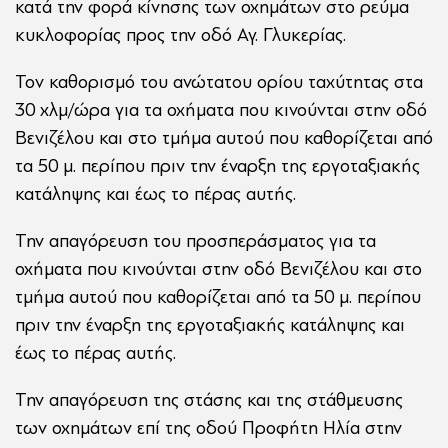
κατά την φορά κίνησης των οχημάτων στο ρεύμα
κυκλοφορίας προς την οδό Αγ. Γλυκερίας.
Τον καθορισμό του ανώτατου ορίου ταχύτητας στα
30 χλμ/ώρα για τα οχήματα που κινούνται στην οδό
Βενιζέλου και στο τμήμα αυτού που καθορίζεται από
τα 50 μ. περίπου πριν την έναρξη της εργοταξιακής
κατάληψης και έως το πέρας αυτής.
Την απαγόρευση του προσπεράσματος για τα
οχήματα που κινούνται στην οδό Βενιζέλου και στο
τμήμα αυτού που καθορίζεται από τα 50 μ. περίπου
πριν την έναρξη της εργοταξιακής κατάληψης και
έως το πέρας αυτής.
Την απαγόρευση της στάσης και της στάθμευσης
των οχημάτων επί της οδού Προφήτη Ηλία στην