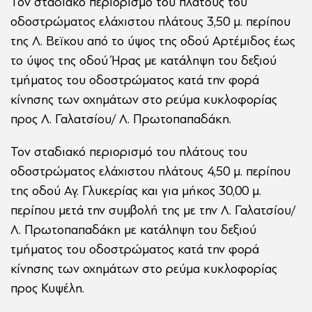
Τον σταδιακό περιορισμό του πλάτους του
οδοστρώματος ελάχιστου πλάτους 3,50 μ. περίπου
της Λ. Βεϊκου από το ύψος της οδού Αρτέμιδος έως
το ύψος της οδού Ήρας με κατάληψη του δεξιού
τμήματος του οδοστρώματος κατά την φορά
κίνησης των οχημάτων στο ρεύμα κυκλοφορίας
προς Λ. Γαλατσίου/ Λ. Πρωτοπαπαδάκη.
Τον σταδιακό περιορισμό του πλάτους του
οδοστρώματος ελάχιστου πλάτους 4,50 μ. περίπου
της οδού Αγ. Γλυκερίας και για μήκος 30,00 μ.
περίπου μετά την συμβολή της με την Λ. Γαλατσίου/
Λ. Πρωτοπαπαδάκη με κατάληψη του δεξιού
τμήματος του οδοστρώματος κατά την φορά
κίνησης των οχημάτων στο ρεύμα κυκλοφορίας
προς Κυψέλη.