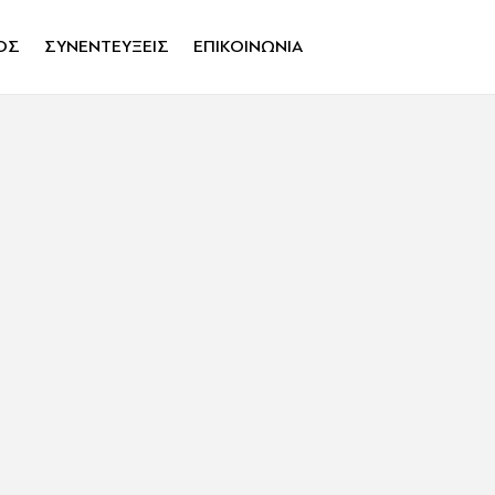
ΟΣ
ΣΥΝΕΝΤΕΥΞΕΙΣ
ΕΠΙΚΟΙΝΩΝΙΑ