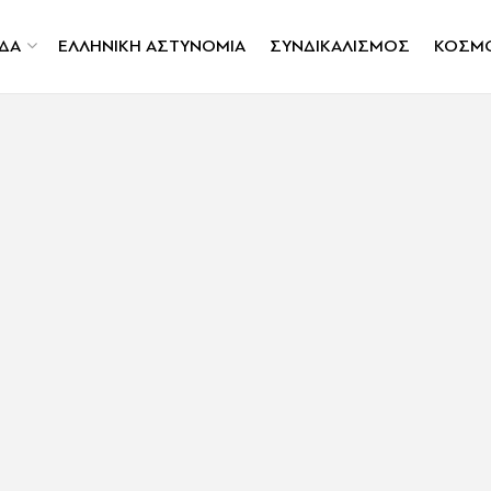
ΔΑ
ΕΛΛΗΝΙΚΗ ΑΣΤΥΝΟΜΙΑ
ΣΥΝΔΙΚΑΛΙΣΜΟΣ
ΚΟΣΜ