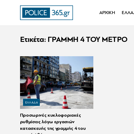
ΑΡΧΙΚΗ
ΕΛΛΑ
Ετικέτα:
ΓΡΑΜΜΗ 4 ΤΟΥ ΜΕΤΡΟ
ΕΛΛΑΔΑ
Προσωρινές κυκλοφοριακές
ρυθμίσεις λόγω εργασιών
κατασκευής της γραμμής 4 του