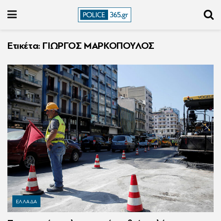
Ετικέτα:
ΓΙΩΡΓΟΣ ΜΑΡΚΟΠΟΥΛΟΣ
ΕΛΛΑΔΑ