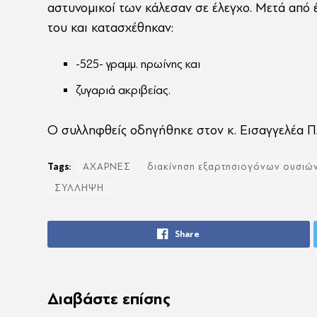
αστυνομικοί των κάλεσαν σε έλεγχο. Μετά από 
του και κατασχέθηκαν:
-525- γραμμ. ηρωίνης και
ζυγαριά ακριβείας.
Ο συλληφθείς οδηγήθηκε στον κ. Εισαγγελέα 
Tags:
ΑΧΑΡΝΕΣ
διακίνηση εξαρτησιογόνων ουσιώ
ΣΥΛΛΗΨΗ
Share
Διαβάστε επίσης