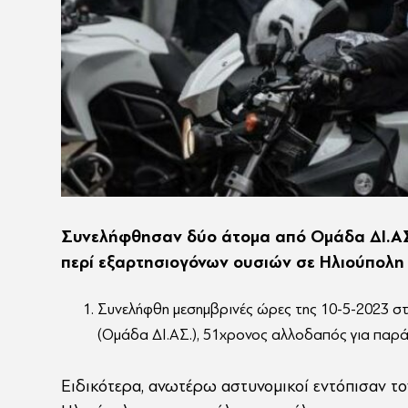
Συνελήφθησαν δύο άτομα από Ομάδα ΔΙ.ΑΣ.
περί εξαρτησιογόνων ουσιών σε Ηλιούπολη 
Συνελήφθη μεσημβρινές ώρες της 10-5-2023 στ
(Ομάδα ΔΙ.ΑΣ.), 51χρονος αλλοδαπός για παρά
Ειδικότερα, ανωτέρω αστυνομικοί εντόπισαν τον