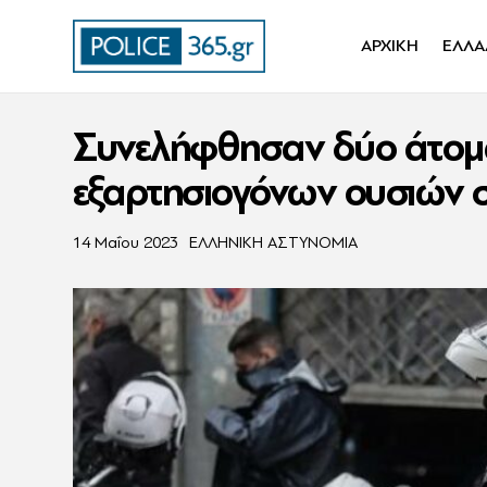
ΑΡΧΙΚΗ
ΕΛΛΑ
Συνελήφθησαν δύο άτομα 
εξαρτησιογόνων ουσιών σ
14 Μαΐου 2023
ΕΛΛΗΝΙΚΗ ΑΣΤΥΝΟΜΙΑ