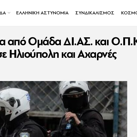
ΔΑ
ΕΛΛΗΝΙΚΗ ΑΣΤΥΝΟΜΙΑ
ΣΥΝΔΙΚΑΛΙΣΜΟΣ
ΚΟΣΜ
από Ομάδα ΔΙ.ΑΣ. και Ο.Π.Κ.
ε Ηλιούπολη και Αχαρνές