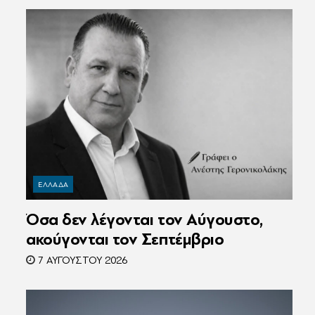
ΕΛΛΑΔΑ
Όσα δεν λέγονται τον Αύγουστο,
ακούγονται τον Σεπτέμβριο
7 ΑΥΓΟΎΣΤΟΥ 2026