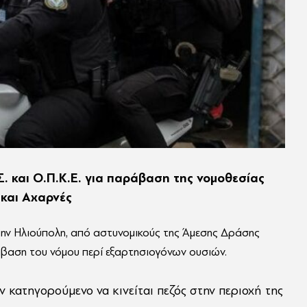
 και Ο.Π.Κ.Ε. για παράβαση της νομοθεσίας
και Αχαρνές
ην Ηλιούπολη, από αστυνομικούς της Άμεσης Δράσης
βαση του νόμου περί εξαρτησιογόνων ουσιών.
 κατηγορούμενο να κινείται πεζός στην περιοχή της