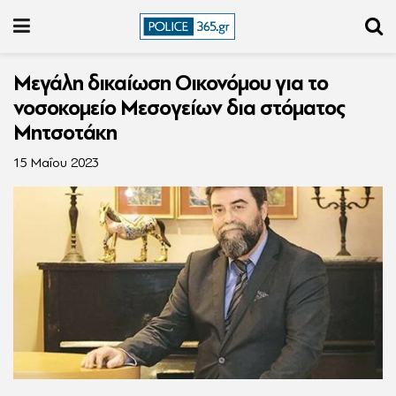
Μεγάλη δικαίωση Οικονόμου για το
νοσοκομείο Μεσογείων δια στόματος
Μητσοτάκη
15 Μαΐου 2023