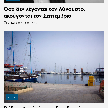
Όσα δεν λέγονται τον Αύγουστο,
ακούγονται τον Σεπτέμβριο
7 ΑΥΓΟΎΣΤΟΥ 2026
SLIDER