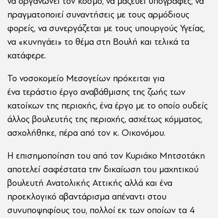
να οργανώνει τον κόσμο, να μαζεύει υπογραφές, να
πραγματοποιεί συναντήσεις με τους αρμόδιους
φορείς, να συνεργάζεται με τους υπουργούς Υγείας,
να «κυνηγάει» το θέμα στη Βουλή και τελικά τα
κατάφερε.
Το νοσοκομείο Μεσογείων πρόκειται για
ένα τεράστιο έργο αναβάθμισης της ζωής των
κατοίκων της περιοχής, ένα έργο με το οποίο ουδείς
άλλος βουλευτής της περιοχής, ασχέτως κόμματος,
ασχολήθηκε, πέρα από τον κ. Οικονόμου.
Η επισημοποίηση του από τον Κυριάκο Μητσοτάκη
αποτελεί σαφέστατα την δικαίωση του μαχητικού
βουλευτή Ανατολικής Αττικής αλλά και ένα
προεκλογικό αβαντάρισμα απέναντι στου
συνυποψηφίους του, πολλοί εκ των οποίων τα 4