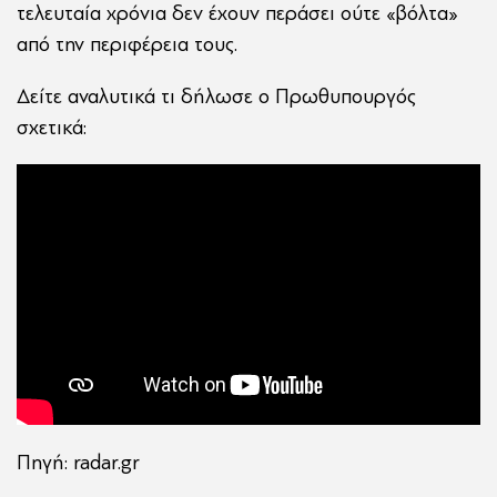
τελευταία χρόνια δεν έχουν περάσει ούτε «βόλτα»
από την περιφέρεια τους.
Δείτε αναλυτικά τι δήλωσε ο Πρωθυπουργός
σχετικά:
Πηγή: radar.gr