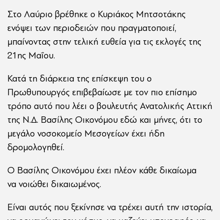
Στο Λαύριο βρέθηκε ο Κυριάκος Μητσοτάκης
ενόψει των περιοδειών που πραγματοποιεί,
μπαίνοντας στην τελική ευθεία για τις εκλογές της
21ης Μαΐου.
Κατά τη διάρκεια της επίσκεψη του ο
Πρωθυπουργός επιβεβαίωσε με τον πιο επίσημο
τρόπο αυτό που λέει ο βουλευτής Ανατολικής Αττική
της Ν.Δ. Βασίλης Οικονόμου εδώ και μήνες, ότι το
μεγάλο νοσοκομείο Μεσογείων έχει ήδη
δρομολογηθεί.
Ο Βασίλης Οικονόμου έχει πλέον κάθε δικαίωμα
να νοιώθει δικαιωμένος.
Είναι αυτός που ξεκίνησε να τρέχει αυτή την ιστορία,