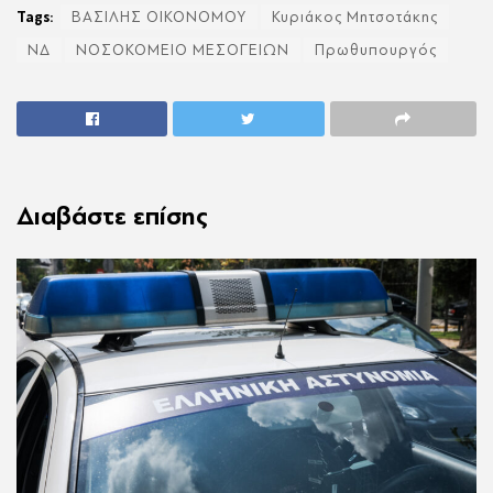
Tags:
ΒΑΣΙΛΗΣ ΟΙΚΟΝΟΜΟΥ
Κυριάκος Μητσοτάκης
ΝΔ
ΝΟΣΟΚΟΜΕΙΟ ΜΕΣΟΓΕΙΩΝ
Πρωθυπουργός
Διαβάστε επίσης