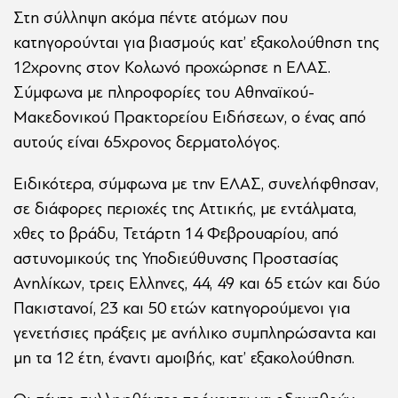
Στη σύλληψη ακόμα πέντε ατόμων που
κατηγορούνται για βιασμούς κατ’ εξακολούθηση της
12χρονης στον Κολωνό προχώρησε η ΕΛΑΣ.
Σύμφωνα με πληροφορίες του Αθηναϊκού-
Μακεδονικού Πρακτορείου Ειδήσεων, ο ένας από
αυτούς είναι 65χρονος δερματολόγος.
Ειδικότερα, σύμφωνα με την ΕΛΑΣ, συνελήφθησαν,
σε διάφορες περιοχές της Αττικής, με εντάλματα,
χθες το βράδυ, Τετάρτη 14 Φεβρουαρίου, από
αστυνομικούς της Υποδιεύθυνσης Προστασίας
Ανηλίκων, τρεις Ελληνες, 44, 49 και 65 ετών και δύο
Πακιστανοί, 23 και 50 ετών κατηγορούμενοι για
γενετήσιες πράξεις με ανήλικο συμπληρώσαντα και
μη τα 12 έτη, έναντι αμοιβής, κατ’ εξακολούθηση.