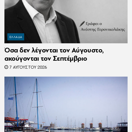
ΕΛΛΑΔΑ
Όσα δεν λέγονται τον Αύγουστο,
ακούγονται τον Σεπτέμβριο
7 ΑΥΓΟΎΣΤΟΥ 2026