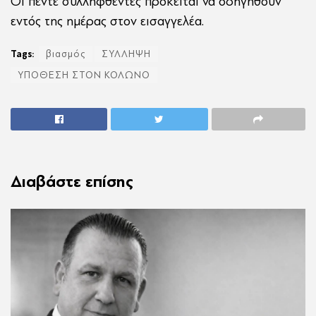
Οι πέντε συλληφθέντες πρόκειται να οδηγηθούν
εντός της ημέρας στον εισαγγελέα.
Tags:
βιασμός
ΣΥΛΛΗΨΗ
ΥΠΟΘΕΣΗ ΣΤΟΝ ΚΟΛΩΝΟ
Διαβάστε επίσης