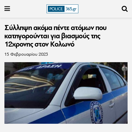
Σύλληψη ακόμα πέντε ατόμων που
κατηγορούνται για βιασμούς της
12χρονης στον Κολωνό
15 Φεβρουαρίου 2023