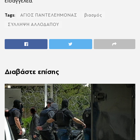
εισαγγελέα.
Tags:
ΑΓΙΟΣ ΠΑΝΤΕΛΕΗΜΟΝΑΣ
βιασμός
ΣΥΛΛΗΨΗ ΑΛΛΟΔΑΠΟΥ
Διαβάστε επίσης