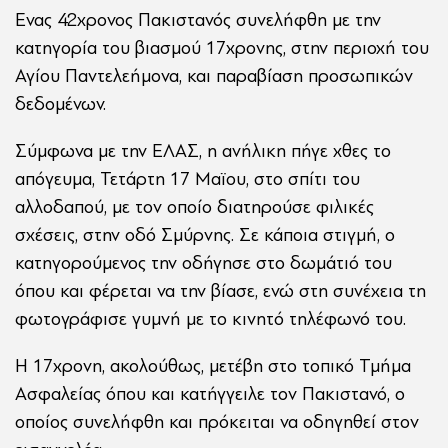
Ενας 42χρονος Πακιστανός συνελήφθη με την
κατηγορία του βιασμού 17χρονης, στην περιοχή του
Αγίου Παντελεήμονα, και παραβίαση προσωπικών
δεδομένων.
Σύμφωνα με την ΕΛΑΣ, η ανήλικη πήγε χθες το
απόγευμα, Τετάρτη 17 Μαϊου, στο σπίτι του
αλλοδαπού, με τον οποίο διατηρούσε φιλικές
σχέσεις, στην οδό Σμύρνης. Σε κάποια στιγμή, ο
κατηγορούμενος την οδήγησε στο δωμάτιό του
όπου και φέρεται να την βίασε, ενώ στη συνέχεια τη
φωτογράφισε γυμνή με το κινητό τηλέφωνό του.
Η 17χρονη, ακολούθως, μετέβη στο τοπικό Τμήμα
Ασφαλείας όπου και κατήγγειλε τον Πακιστανό, ο
οποίος συνελήφθη και πρόκειται να οδηγηθεί στον