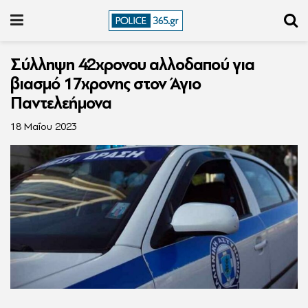
Σύλληψη 42χρονου αλλοδαπού για
βιασμό 17χρονης στον Άγιο
Παντελεήμονα
18 Μαΐου 2023