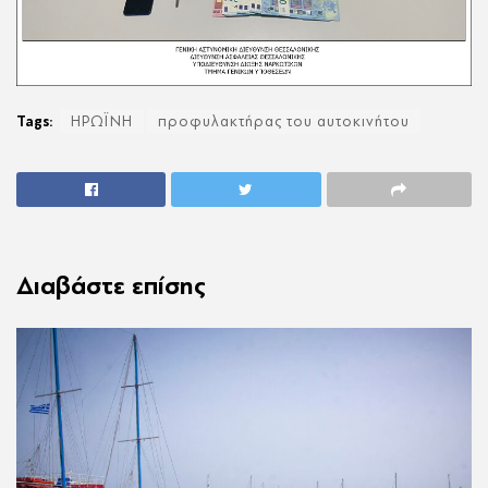
Tags:
ΗΡΩΪΝΗ
προφυλακτήρας του αυτοκινήτου
Διαβάστε επίσης