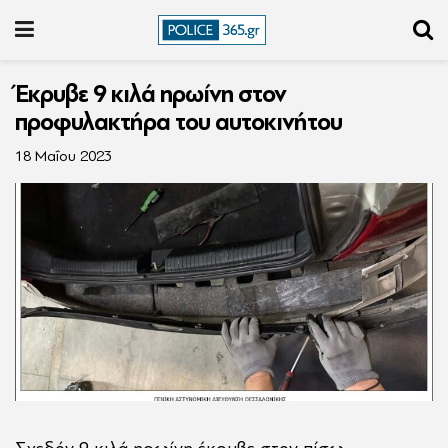
Έκρυβε 9 κιλά ηρωίνη στον
προφυλακτήρα του αυτοκινήτου
18 Μαΐου 2023