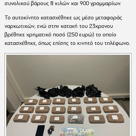
συνολικού βάρους 8 κιλών και 900 γραμμαρίων.
Το αυτοκίνητο κατασχέθηκε ως μέσο μεταφοράς
ναρκωτικών, ενώ στην κατοχή του 23χρονου
βρέθηκε χρηματικό ποσό (250 ευρώ) το οποίο
κατασχέθηκε, όπως επίσης το κινητό του τηλέφωνο.