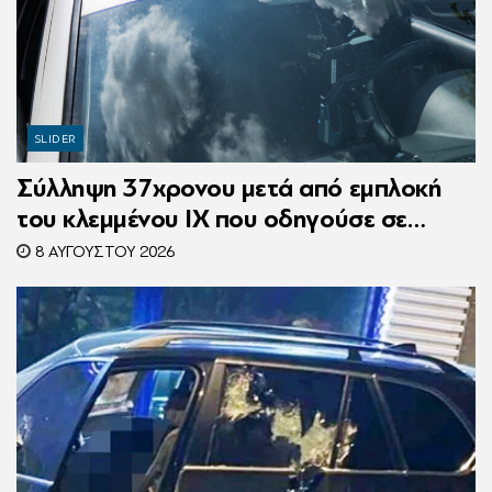
SLIDER
Σύλληψη 37χρονου μετά από εμπλοκή
του κλεμμένου ΙΧ που οδηγούσε σε
τροχαίο
8 ΑΥΓΟΎΣΤΟΥ 2026