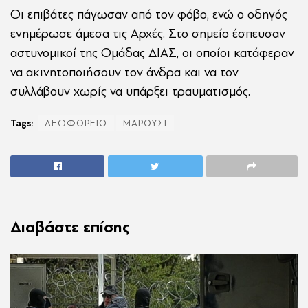
Οι επιβάτες πάγωσαν από τον φόβο, ενώ ο οδηγός
ενημέρωσε άμεσα τις Αρχές. Στο σημείο έσπευσαν
αστυνομικοί της Ομάδας ΔΙΑΣ, οι οποίοι κατάφεραν
να ακινητοποιήσουν τον άνδρα και να τον
συλλάβουν χωρίς να υπάρξει τραυματισμός.
Tags:
ΛΕΩΦΟΡΕΙΟ
ΜΑΡΟΥΣΙ
Διαβάστε επίσης