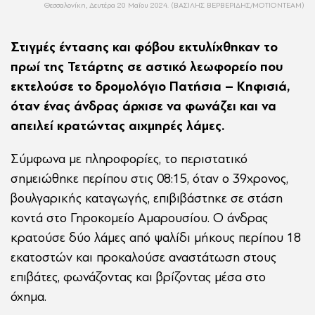
Θεσσαλονίκη, Δευτέρα 20 Μαΐου 2024. (ΒΑΣΙΛΗΣ ΒΕΡΒΕΡΙΔΗΣ/ΜΟΤΙΟΝΤΕΑΜ)
Στιγμές έντασης και φόβου εκτυλίχθηκαν το
πρωί της Τετάρτης σε αστικό λεωφορείο που
εκτελούσε το δρομολόγιο Πατήσια – Κηφισιά,
όταν ένας άνδρας άρχισε να φωνάζει και να
απειλεί κρατώντας αιχμηρές λάμες.
Σύμφωνα με πληροφορίες, το περιστατικό
σημειώθηκε περίπου στις 08:15, όταν ο 39χρονος,
βουλγαρικής καταγωγής, επιβιβάστηκε σε στάση
κοντά στο Γηροκομείο Αμαρουσίου. Ο άνδρας
κρατούσε δύο λάμες από ψαλίδι μήκους περίπου 18
εκατοστών και προκαλούσε αναστάτωση στους
επιβάτες, φωνάζοντας και βρίζοντας μέσα στο
όχημα.