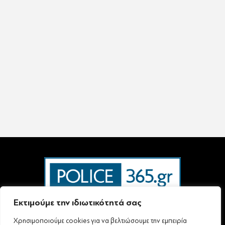
Εκτιμούμε την ιδιωτικότητά σας
Χρησιμοποιούμε cookies για να βελτιώσουμε την εμπειρία
Ταυτότητα – Επικοινωνία
Όροι Χρήσης