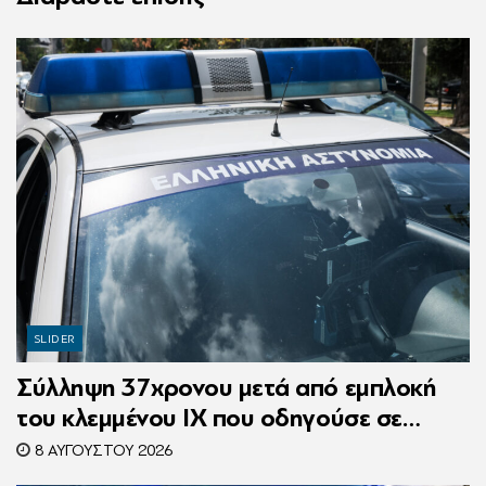
SLIDER
Σύλληψη 37χρονου μετά από εμπλοκή
του κλεμμένου ΙΧ που οδηγούσε σε
τροχαίο
8 ΑΥΓΟΎΣΤΟΥ 2026