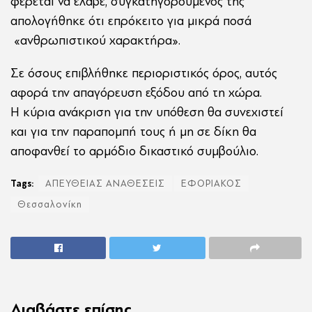
φέρεται να έλαβε, συγκατηγορούμενος της
απολογήθηκε ότι επρόκειτο για μικρά ποσά
«ανθρωπιστικού χαρακτήρα».
Σε όσους επιβλήθηκε περιοριστικός όρος, αυτός
αφορά την απαγόρευση εξόδου από τη χώρα.
Η κύρια ανάκριση για την υπόθεση θα συνεχιστεί
και για την παραπομπή τους ή μη σε δίκη θα
αποφανθεί το αρμόδιο δικαστικό συμβούλιο.
Tags:
ΑΠΕΥΘΕΙΑΣ ΑΝΑΘΕΣΕΙΣ
ΕΦΟΡΙΑΚΟΣ
Θεσσαλονίκη
Διαβάστε επίσης