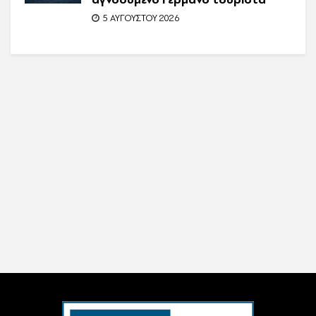
5 ΑΥΓΟΎΣΤΟΥ 2026