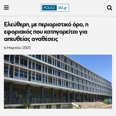
Ελεύθερη, με περιοριστικό όρο, η
εφοριακός που κατηγορείται για
απευθείας αναθέσεις
6 Μαρτίου 2023