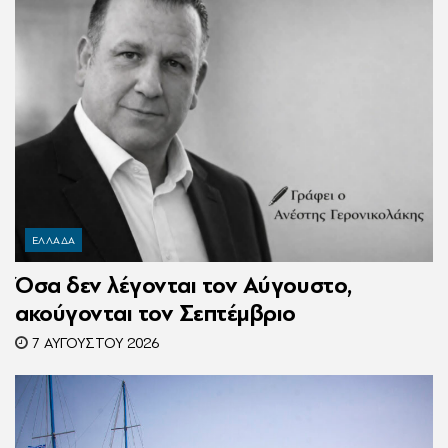
ΕΛΛΑΔΑ
Όσα δεν λέγονται τον Αύγουστο,
ακούγονται τον Σεπτέμβριο
7 ΑΥΓΟΎΣΤΟΥ 2026