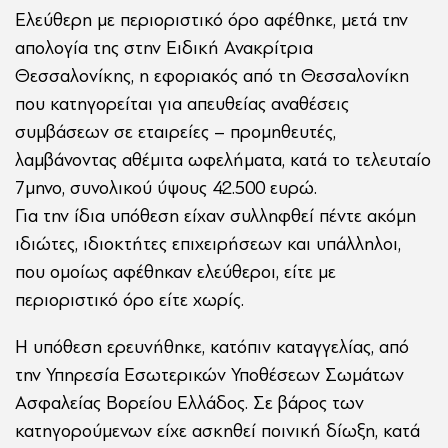
Ελεύθερη με περιοριστικό όρο αφέθηκε, μετά την
απολογία της στην Ειδική Ανακρίτρια
Θεσσαλονίκης, η εφοριακός από τη Θεσσαλονίκη
που κατηγορείται για απευθείας αναθέσεις
συμβάσεων σε εταιρείες – προμηθευτές,
λαμβάνοντας αθέμιτα ωφελήματα, κατά το τελευταίο
7μηνο, συνολικού ύψους 42.500 ευρώ.
Για την ίδια υπόθεση είχαν συλληφθεί πέντε ακόμη
ιδιώτες, ιδιοκτήτες επιχειρήσεων και υπάλληλοι,
που ομοίως αφέθηκαν ελεύθεροι, είτε με
περιοριστικό όρο είτε χωρίς.
Η υπόθεση ερευνήθηκε, κατόπιν καταγγελίας, από
την Υπηρεσία Εσωτερικών Υποθέσεων Σωμάτων
Ασφαλείας Βορείου Ελλάδος. Σε βάρος των
κατηγορούμενων είχε ασκηθεί ποινική δίωξη, κατά