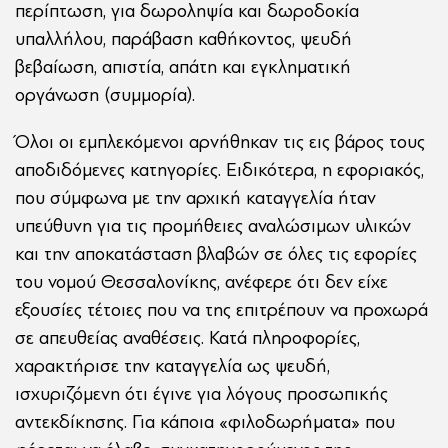
περίπτωση, για δωροληψία και δωροδοκία
υπαλλήλου, παράβαση καθήκοντος, ψευδή
βεβαίωση, απιστία, απάτη και εγκληματική
οργάνωση (συμμορία).
Όλοι οι εμπλεκόμενοι αρνήθηκαν τις εις βάρος τους
αποδιδόμενες κατηγορίες. Ειδικότερα, η εφοριακός,
που σύμφωνα με την αρχική καταγγελία ήταν
υπεύθυνη για τις προμήθειες αναλώσιμων υλικών
και την αποκατάσταση βλαβών σε όλες τις εφορίες
του νομού Θεσσαλονίκης, ανέφερε ότι δεν είχε
εξουσίες τέτοιες που να της επιτρέπουν να προχωρά
σε απευθείας αναθέσεις. Κατά πληροφορίες,
χαρακτήρισε την καταγγελία ως ψευδή,
ισχυριζόμενη ότι έγινε για λόγους προσωπικής
αντεκδίκησης. Για κάποια «φιλοδωρήματα» που