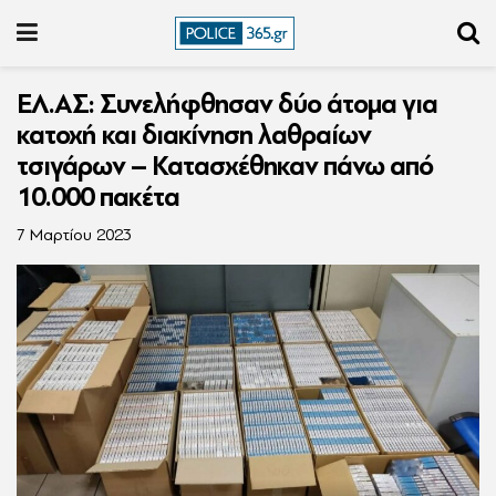
ΕΛ.ΑΣ: Συνελήφθησαν δύο άτομα για
κατοχή και διακίνηση λαθραίων
τσιγάρων – Κατασχέθηκαν πάνω από
10.000 πακέτα
7 Μαρτίου 2023