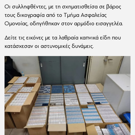
Οι συλληφθέντες, με τη σχηματισθείσα σε βάρος
τους δικογραφία από το Τμήμα Ασφαλείας
Ομονοίας, οδηγήθηκαν στον αρμόδιο εισαγγελέα.
Δείτε τις εικόνες με τα λαθραία καπνικά είδη που
κατάσχεσαν οι αστυνομικές δυνάμεις.