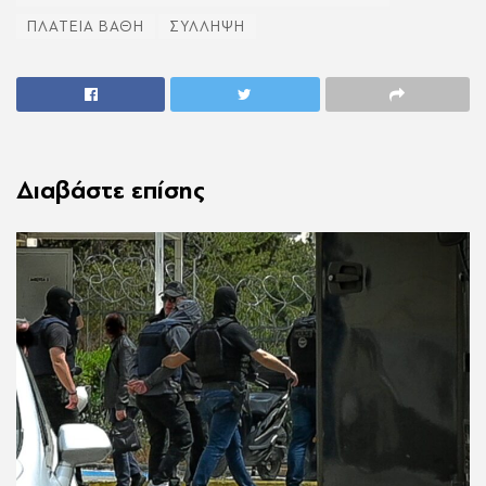
ΠΛΑΤΕΙΑ ΒΑΘΗ
ΣΥΛΛΗΨΗ
Διαβάστε επίσης