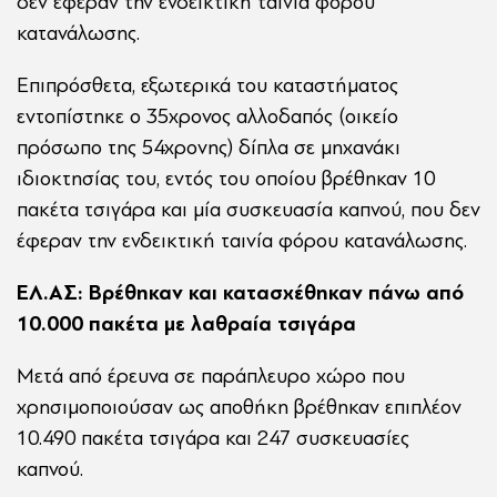
δεν έφεραν την ενδεικτική ταινία φόρου
κατανάλωσης.
Επιπρόσθετα, εξωτερικά του καταστήματος
εντοπίστηκε ο 35χρονος αλλοδαπός (οικείο
πρόσωπο της 54χρονης) δίπλα σε μηχανάκι
ιδιοκτησίας του, εντός του οποίου βρέθηκαν 10
πακέτα τσιγάρα και μία συσκευασία καπνού, που δεν
έφεραν την ενδεικτική ταινία φόρου κατανάλωσης.
ΕΛ.ΑΣ: Βρέθηκαν και κατασχέθηκαν πάνω από
10.000 πακέτα με λαθραία τσιγάρα
Μετά από έρευνα σε παράπλευρο χώρο που
χρησιμοποιούσαν ως αποθήκη βρέθηκαν επιπλέον
10.490 πακέτα τσιγάρα και 247 συσκευασίες
καπνού.