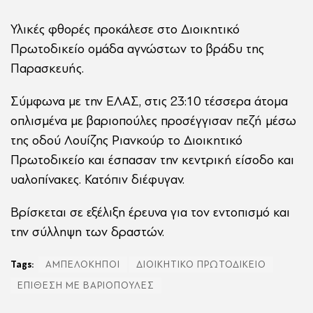
Υλικές φθορές προκάλεσε στο Διοικητικό
Πρωτοδικείο ομάδα αγνώστων το βράδυ της
Παρασκευής.
Σύμφωνα με την ΕΛΑΣ, στις 23:10 τέσσερα άτομα
οπλισμένα με βαριοπούλες προσέγγισαν πεζή μέσω
της οδού Λουίζης Ριανκούρ το Διοικητικό
Πρωτοδικείο και έσπασαν την κεντρική είσοδο και
υαλοπίνακες. Κατόπιν διέφυγαν.
Βρίσκεται σε εξέλιξη έρευνα για τον εντοπισμό και
την σύλληψη των δραστών.
Tags:
ΑΜΠΕΛΟΚΗΠΟΙ
ΔΙΟΙΚΗΤΙΚΟ ΠΡΩΤΟΔΙΚΕΙΟ
ΕΠΙΘΕΣΗ ΜΕ ΒΑΡΙΟΠΟΥΛΕΣ