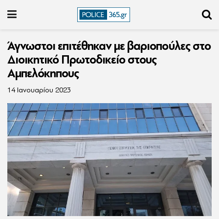
Άγνωστοι επιτέθηκαν με βαριοπούλες στο
Διοικητικό Πρωτοδικείο στους
Αμπελόκηπους
14 Ιανουαρίου 2023