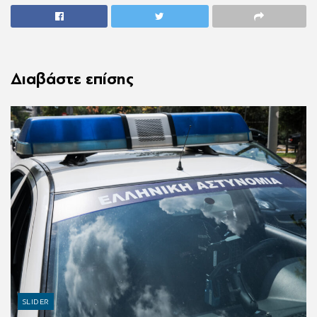
Διαβάστε επίσης
SLIDER