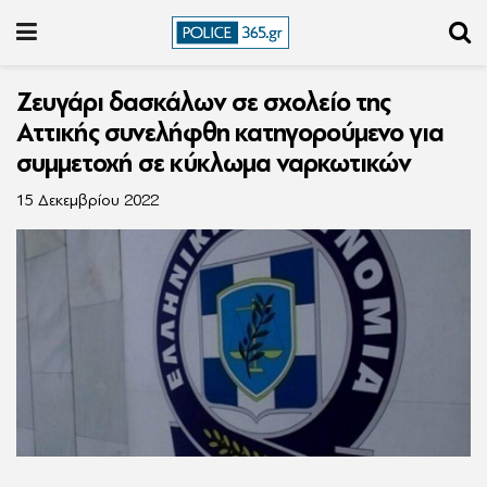
Ζευγάρι δασκάλων σε σχολείο της
Αττικής συνελήφθη κατηγορούμενο για
συμμετοχή σε κύκλωμα ναρκωτικών
15 Δεκεμβρίου 2022