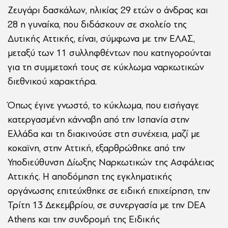
Ζευγάρι δασκάλων, ηλικίας 29 ετών ο άνδρας και
28 η γυναίκα, που διδάσκουν σε σχολείο της
Δυτικής Αττικής, είναι, σύμφωνα με την ΕΛΑΣ,
μεταξύ των 11 συλληφθέντων που κατηγορούνται
για τη συμμετοχή τους σε κύκλωμα ναρκωτικών
διεθνικού χαρακτήρα.
Όπως έγινε γνωστό, το κύκλωμα, που εισήγαγε
κατεργασμένη κάνναβη από την Ισπανία στην
Ελλάδα και τη διακινούσε στη συνέχεια, μαζί με
κοκαϊνη, στην Αττική, εξαρθρώθηκε από την
Υποδιεύθυνση Δίωξης Ναρκωτικών της Ασφάλειας
Αττικής. Η αποδόμηση της εγκληματικής
οργάνωσης επιτεύχθηκε σε ειδική επιχείρηση, την
Τρίτη 13 Δεκεμβρίου, σε συνεργασία με την DEA
Athens και την συνδρομή της Ειδικής