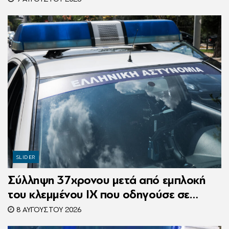
SLIDER
Σύλληψη 37χρονου μετά από εμπλοκή
του κλεμμένου ΙΧ που οδηγούσε σε
τροχαίο
8 ΑΥΓΟΎΣΤΟΥ 2026