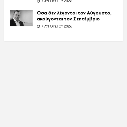
7 ΑΥΓΟΎΣΤΟΥ 2026
Όσα δεν λέγονται τον Αύγουστο,
ακούγονται τον Σεπτέμβριο
7 ΑΥΓΟΎΣΤΟΥ 2026