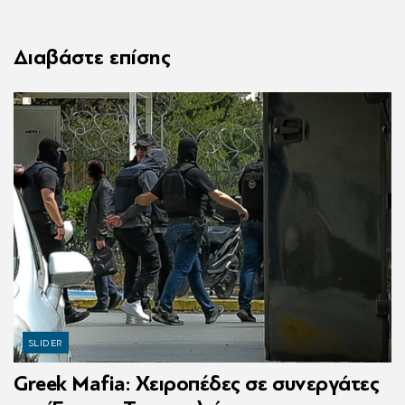
Διαβάστε επίσης
SLIDER
Greek Mafia: Χειροπέδες σε συνεργάτες