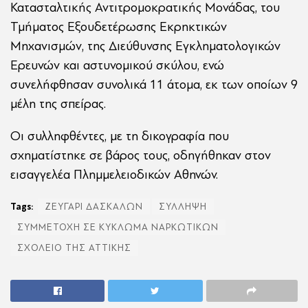
Κατασταλτικής Αντιτρομοκρατικής Μονάδας, του
Τμήματος Εξουδετέρωσης Εκρηκτικών
Μηχανισμών, της Διεύθυνσης Εγκληματολογικών
Ερευνών και αστυνομικού σκύλου, ενώ
συνελήφθησαν συνολικά 11 άτομα, εκ των οποίων 9
μέλη της σπείρας.
Οι συλληφθέντες, με τη δικογραφία που
σχηματίστηκε σε βάρος τους, οδηγήθηκαν στον
εισαγγελέα Πλημμελειοδικών Αθηνών.
Tags:
ΖΕΥΓΑΡΙ ΔΑΣΚΑΛΩΝ
ΣΥΛΛΗΨΗ
ΣΥΜΜΕΤΟΧΗ ΣΕ ΚΥΚΛΩΜΑ ΝΑΡΚΩΤΙΚΩΝ
ΣΧΟΛΕΙΟ ΤΗΣ ΑΤΤΙΚΗΣ