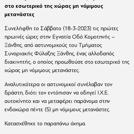
στο εσωτερικό της χώρας μη νόμιμους
μετανάστες
Συνελήφθη το Σάββατο (18-3-2023) τις πρώτες
πρωινές ώρες στην Εγνατία Οδό Κομοτηνής –
Ξάνθης, από αστυνομικούς του Τμήματος
Συνοριακής Φύλαξης Ξάνθης, ένας αλλοδαπός
διακινητής, ο οποίος προωθούσε στο εσωτερικό της
χώρας μη νόμιμους μετανάστες.
Αναλυτικότερα οι αστυνομικοί συνέλαβαν τον
δράστη, διότι τον εντόπισαν να οδηγεί Ι.Χ.Ε.
αυτοκίνητο και να μεταφέρει παράνομα στην
ενδοχώρα πέντε (5) μη νόμιμους μετανάστες.
Κατασχέθηκε το παραπάνω όχημα.