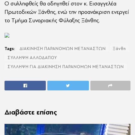
Ο συλληφθείς θα οδηγηθεί στον κ. Εισαγγελέα
Πρωτοδικών Ξάνθης, ενώ την προανάκριση ενεργεί
το Τμήμα Συνοριακής Φύλαξης Ξάνθης.
Tags:
ΔΙΑΚΙΝΗΣΗ ΠΑΡΑΝΟΜΩΝ ΜΕΤΑΝΑΣΤΩΝ
Ξάνθη
ΣΥΛΛΗΨΗ ΑΛΛΟΔΑΠΟΥ
ΣΥΛΛΗΨΗ ΓΙΑ ΔΙΑΚΙΝΗΣΗ ΠΑΡΑΝΟΜΩΝ ΜΕΤΑΝΑΣΤΩΝ
Διαβάστε επίσης