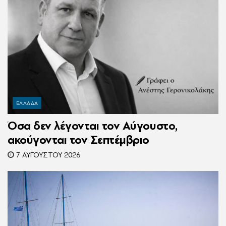
ΕΛΛΑΔΑ
Όσα δεν λέγονται τον Αύγουστο,
ακούγονται τον Σεπτέμβριο
7 ΑΥΓΟΎΣΤΟΥ 2026