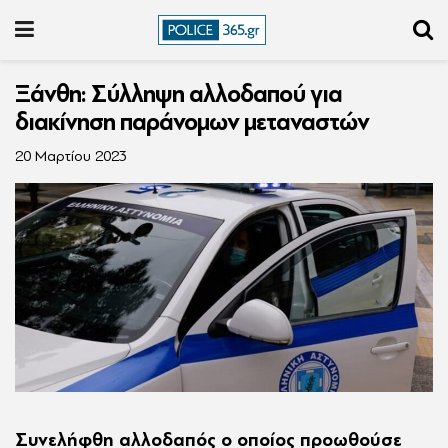
Ξάνθη: Σύλληψη αλλοδαπού για
διακίνηση παράνομων μεταναστών
20 Μαρτίου 2023
Συνελήφθη αλλοδαπός ο οποίος προωθούσε