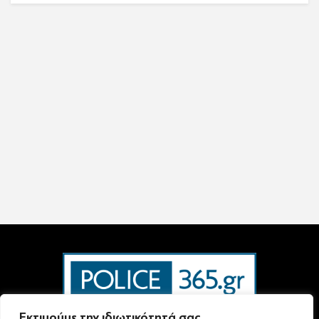
Εκτιμούμε την ιδιωτικότητά σας