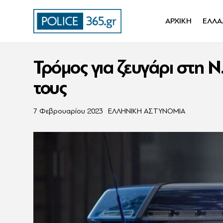
ΑΡΧΙΚΗ
ΕΛΛΑ
Τρόμος για ζευγάρι στη Ν
τους
7 Φεβρουαρίου 2023
ΕΛΛΗΝΙΚΗ ΑΣΤΥΝΟΜΙΑ