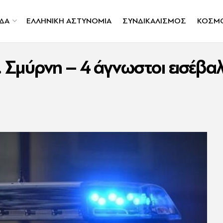
ΔΑ
ΕΛΛΗΝΙΚΗ ΑΣΤΥΝΟΜΙΑ
ΣΥΝΔΙΚΑΛΙΣΜΟΣ
ΚΟΣΜ
. Σμύρνη – 4 άγνωστοι εισέβαλ