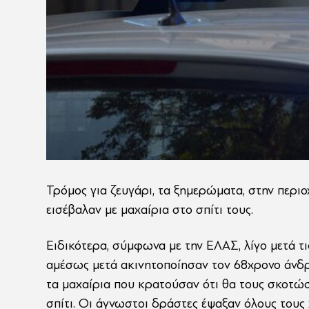
Τρόμος για ζευγάρι, τα ξημερώματα, στην περιο
εισέβαλαν με μαχαίρια στο σπίτι τους.
Ειδικότερα, σύμφωνα με την ΕΛΑΣ, λίγο μετά τι
αμέσως μετά ακινητοποίησαν τον 68χρονο άνδρα
τα μαχαίρια που κρατούσαν ότι θα τους σκοτώ
σπίτι. Οι άγνωστοι δράστες έψαξαν όλους τους