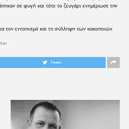
ράπηκαν σε φυγή και τότε το ζευγάρι ενημέρωσε την
 για τον εντοπισμό και τη σύλληψη των κακοποιών.
ΡΝΗ
Tweet