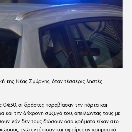
χή της Νέας Σμύρνης, όταν τέσσερις ληστές
ς 04:30, οι δράστες παραβίασαν την πόρτα και
 και την 64χρονη σύζυγό του, απειλώντας τους με
σουν, εάν δεν τους δώσουν όσα χρήματα είχαν στο
 χώρους, ενώ εντόπισαν και αφαίρεσαν χρηματικό