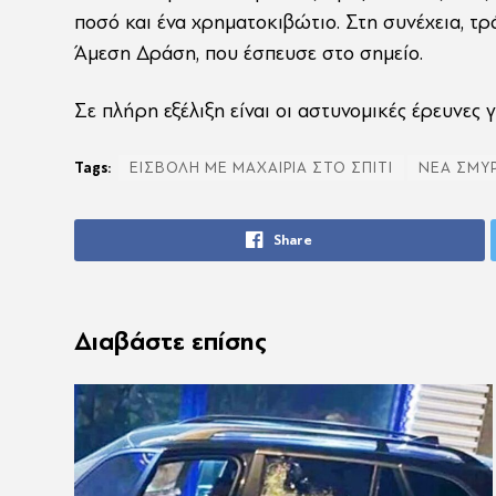
ποσό και ένα χρηματοκιβώτιο. Στη συνέχεια, τ
Άμεση Δράση, που έσπευσε στο σημείο.
Σε πλήρη εξέλιξη είναι οι αστυνομικές έρευνες
Tags:
ΕΙΣΒΟΛΗ ΜΕ ΜΑΧΑΙΡΙΑ ΣΤΟ ΣΠΙΤΙ
ΝΕΑ ΣΜΥ
Share
Διαβάστε επίσης