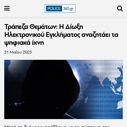
Τράπεζα Θεμάτων: Η Δίωξη
Ηλεκτρονικού Εγκλήματος αναζητάει τα
ψηφιακά ίχνη
31 Μαΐου 2023