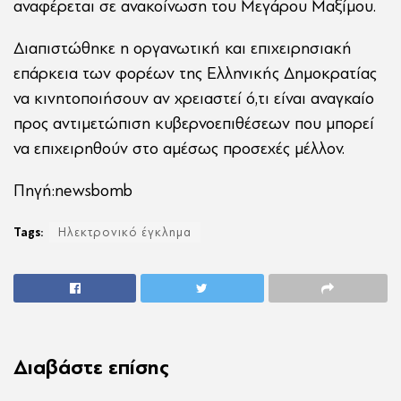
αναφέρεται σε ανακοίνωση του Μεγάρου Μαξίμου.
Διαπιστώθηκε η οργανωτική και επιχειρησιακή
επάρκεια των φορέων της Ελληνικής Δημοκρατίας
να κινητοποιήσουν αν χρειαστεί ό,τι είναι αναγκαίο
προς αντιμετώπιση κυβερνοεπιθέσεων που μπορεί
να επιχειρηθούν στο αμέσως προσεχές μέλλον.
Πηγή:newsbomb
Tags:
Ηλεκτρονικό έγκλημα
Διαβάστε επίσης