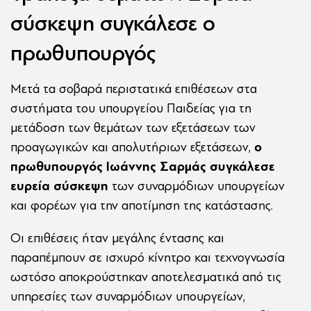
σύσκεψη συγκάλεσε ο
πρωθυπουργός
Μετά τα σοβαρά περιστατικά επιθέσεων στα
συστήματα του υπουργείου Παιδείας για τη
μετάδοση των θεμάτων των εξετάσεων των
προαγωγικών και απολυτήριων εξετάσεων,
ο
πρωθυπουργός Ιωάννης Σαρμάς συγκάλεσε
ευρεία σύσκεψη
των συναρμόδιων υπουργείων
και φορέων για την αποτίμηση της κατάστασης.
Οι επιθέσεις ήταν μεγάλης έντασης και
παραπέμπουν σε ισχυρό κίνητρο και τεχνογνωσία
ωστόσο αποκρούστηκαν αποτελεσματικά από τις
υπηρεσίες των συναρμόδιων υπουργείων,