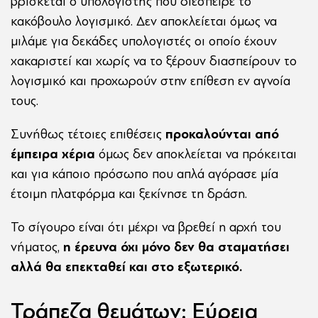
βρίσκεται ο υπολογιστής που διέσπειρε το
κακόβουλο λογισμικό. Δεν αποκλείεται όμως να
μιλάμε για δεκάδες υπολογιστές οι οποίο έχουν
χακαριστεί και χωρίς να το ξέρουν διασπείρουν το
λογισμικό και προχωρούν στην επίθεση εν αγνοία
τους.
Συνήθως τέτοιες επιθέσεις
προκαλούνται από
έμπειρα χέρια
όμως δεν αποκλείεται να πρόκειται
και για κάποιο πρόσωπο που απλά αγόρασε μία
έτοιμη πλατφόρμα και ξεκίνησε τη δράση.
Το σίγουρο είναι ότι μέχρι να βρεθεί η αρχή του
νήματος,
η έρευνα όχι μόνο δεν θα σταματήσει
αλλά θα επεκταθεί και στο εξωτερικό.
Τράπεζα θεμάτων: Εύρεια