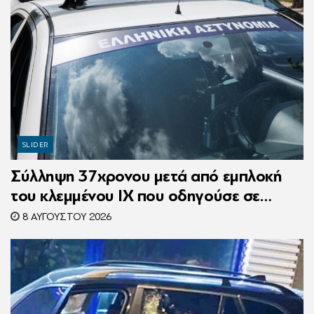
SLIDER
Σύλληψη 37χρονου μετά από εμπλοκή
του κλεμμένου ΙΧ που οδηγούσε σε
τροχαίο
8 ΑΥΓΟΎΣΤΟΥ 2026