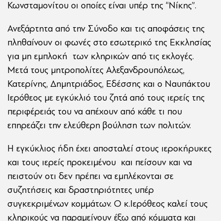
Κωνσταμονίτου οι οποίες είναι υπέρ της “Νίκης”.
Ανεξάρτητα από την Σύνοδο και τις αποφάσεις της
πληθαίνουν οι φωνές στο εσωτερικό της Εκκλησίας
για μη εμπλοκή των κληρικών από τις εκλογές.
Μετά τους μητροπολίτες Αλεξανδρουπόλεως,
Κατερίνης, Δημητριάδος, Εδέσσης και ο Ναυπάκτου
Ιερόθεος με εγκύκλιό του ζητά από τους ιερείς της
περιφέρειάς του να απέχουν από κάθε τι που
επηρεάζει την ελεύθερη βούληση των πολιτών.
Η εγκύκλιος ήδη έχει αποσταλεί στους ιεροκήρυκες
και τους ιερείς προκειμένου και πείσουν και να
πειστούν οτι δεν πρέπει να εμπλέκονται σε
συζητήσεις και δραστηριότητες υπέρ
συγκεκριμένων κομμάτων. Ο κ.Ιερόθεος καλεί τους
κληρικούς να παραμείνουν έξω από κόμματα και