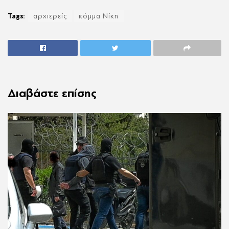
Tags:
αρχιερείς
κόμμα Νίκη
Διαβάστε επίσης