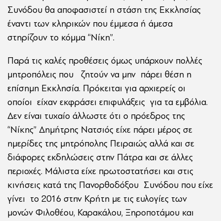
Συνόδου θα αποφασιστεί η στάση της Εκκλησίας
έναντι των κληρικών που έμμεσα ή άμεσα
στηρίζουν το κόμμα “Νίκη”.
Παρά τις καλές προθέσεις όμως υπάρχουν πολλές
μητροπόλεις που ζητούν να μην πάρει θέση η
επίσημη Εκκλησία. Πρόκειται για αρχιερείς οι
οποίοι είχαν εκφράσει επιφυλάξεις για τα εμβόλια.
Δεν είναι τυχαίο άλλωστε ότι ο πρόεδρος της
“Νίκης” Δημήτρης Νατσιός είχε πάρει μέρος σε
ημερίδες της μητρόπολης Πειραιώς αλλά και σε
διάφορες εκδηλώσεις στην Πάτρα και σε άλλες
περιοχές. Μάλιστα είχε πρωτοστατήσει και στις
κινήσεις κατά της Πανορθοδόξου Συνόδου που είχε
γίνει το 2016 στην Κρήτη με τις ευλογίες των
μονών Φιλοθέου, Καρακάλου, Ξηροποτάμου και