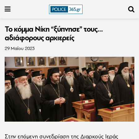
Το κόμμα Νίκη “ξύπνησε” τους…
αδιάφορους αρχιερείς
29 Μαΐου 2023
Στην επόμενη συνεδρίαση της Διαρκούς Ιεράς