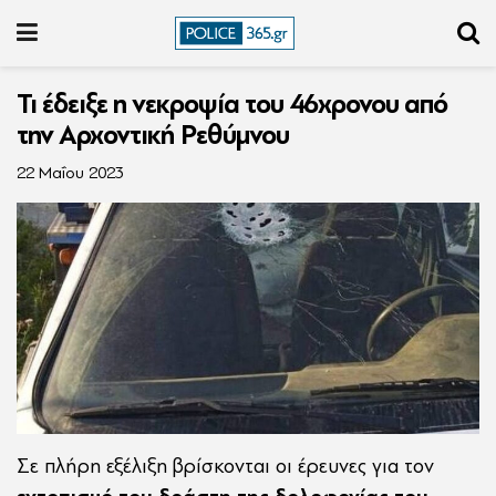
Τι έδειξε η νεκροψία του 46χρονου από
την Αρχοντική Ρεθύμνου
22 Μαΐου 2023
Σε πλήρη εξέλιξη βρίσκονται οι έρευνες για τον