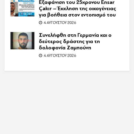
Εξαφάνιση του 25χρονου Ensar
Çakır – Έκκληση της οικογένειας
για βοήθεια στον εντοπισμό του
4 ΑΥΓΟΎΣΤΟΥ 2026
Συνελήφθη στη Γερμανία και ο
δεύτερος δράστης για τη
δολοφονία Ζαμπούνη
4 ΑΥΓΟΎΣΤΟΥ 2026