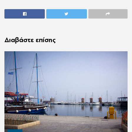
Διαβάστε επίσης