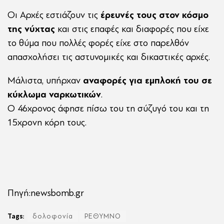
Οι Αρχές εστιάζουν τις
έρευνές τους στον κόσμο
της νύχτας
και στις επαφές και διαφορές που είχε
το θύμα που πολλές φορές είχε στο παρελθόν
απασχολήσει τις αστυνομικές και δικαστικές αρχές.
Μάλιστα, υπήρχαν
αναφορές για εμπλοκή του σε
κύκλωμα ναρκωτικών
.
Ο 46χρονος άφησε πίσω του τη σύζυγό του και τη
15χρονη κόρη τους.
Πηγή:newsbomb.gr
Tags:
δολοφονία
ΡΕΘΥΜΝΟ