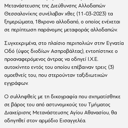
Μετανάστευσης της Διεύθυνσης Αλλοδαπών
Θεσσαλονίκης συνέλαβαν χθες (11-03-2023) τα
ξημερώματα, 18χρονο αλλοδαπό, ο οποίος ενέχεται
σε περίπτωση παράνομης μεταφοράς αλλοδαπών.
Συγκεκριμένα, στο πλαίσιο περιπολιών στην Εγνατία
Οδό (ύψος διοδίων Ασπροβάλτας), εντοπίστηκε ο
προαναφερόμενος άντρας να οδηγεί Ι.Χ.Ε.
αυτοκίνητο εντός του οποίου επέβαιναν τρεις (3)
ομοεθνείς του, που στερούνταν ταξιδιωτικών
εγγράφων.
Ο συλληφθείς με τη δικογραφία που σχηματίσθηκε
σε βάρος του από αστυνομικούς του Τμήματος
Διαχείρισης Μετανάστευσης Αγίου Αθανασίου, θα
οδηγηθεί στον αρμόδιο Εισαγγελέα.