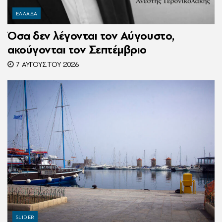
ΕΛΛΑΔΑ
Όσα δεν λέγονται τον Αύγουστο,
ακούγονται τον Σεπτέμβριο
7 ΑΥΓΟΎΣΤΟΥ 2026
SLIDER