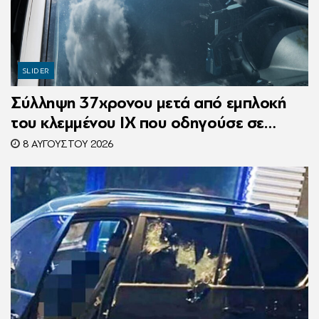
SLIDER
Σύλληψη 37χρονου μετά από εμπλοκή
του κλεμμένου ΙΧ που οδηγούσε σε
τροχαίο
8 ΑΥΓΟΎΣΤΟΥ 2026