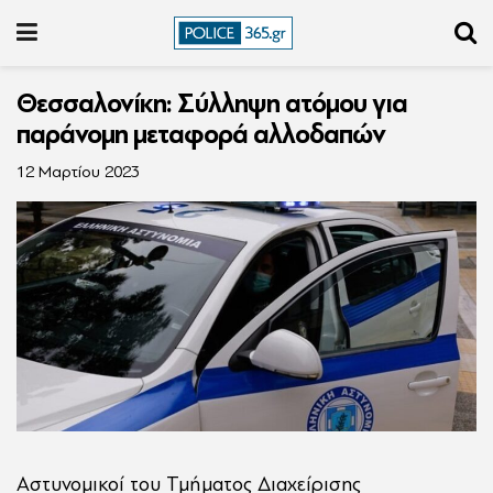
Θεσσαλονίκη: Σύλληψη ατόμου για
παράνομη μεταφορά αλλοδαπών
12 Μαρτίου 2023
Αστυνομικοί του Τμήματος Διαχείρισης