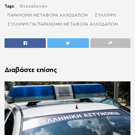
Tags:
Θεσσαλονίκη
ΠΑΡΑΝΟΜΗ ΜΕΤΑΦΟΡΑ ΑΛΛΟΔΑΠΩΝ
ΣΥΛΛΗΨΗ
ΣΥΛΛΗΨΗ ΓΙΑ ΠΑΡΑΝΟΜΗ ΜΕΤΑΦΟΡΑ ΑΛΛΟΔΑΠΩΝ
Διαβάστε επίσης