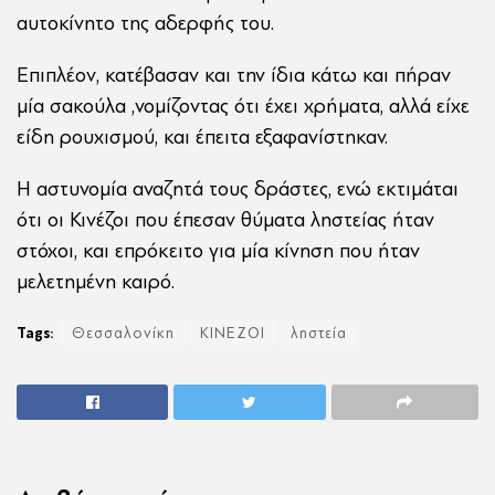
αυτοκίνητο της αδερφής του.
Επιπλέον, κατέβασαν και την ίδια κάτω και πήραν
μία σακούλα ,νομίζοντας ότι έχει χρήματα, αλλά είχε
είδη ρουχισμού, και έπειτα εξαφανίστηκαν.
Η αστυνομία αναζητά τους δράστες, ενώ εκτιμάται
ότι οι Κινέζοι που έπεσαν θύματα ληστείας ήταν
στόχοι, και επρόκειτο για μία κίνηση που ήταν
μελετημένη καιρό.
Tags:
Θεσσαλονίκη
ΚΙΝΕΖΟΙ
ληστεία