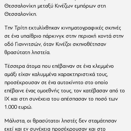
Θεσσαλονίκη μεταξύ Κινέζων εμπόρων στη
Θεσσαλονίκη.
Την Τρίτη εκτυλίχθηκαν κινηματογραφικές σκηνές
σε ένα υπαίθριο πάρκινγκ στην περιοχή κοντά στην
οδό Γιαννιτσών, όταν Κινέζοι σκηνοθέτησαν
θρασύτατη ληστεία.
Τέσσερα άτομα που επέβαιναν σε ένα κλεμμένο
αμάξι είχαν καλυμμένα χαρακτηριστικά τους,
προσέκρουσαν σε ένα αυτοκίνητο στο οποίο
επέβαινε ένας ομοεθνής τους, τον κατέβασαν από το
ΙΧ και στη συνέχεια του απέσπασαν το ποσό των
1.000 ευρώ.
Μάλιστα, οι θρασύτατοι ληστές δεν σταμάτησαν
εκεί και εν συνέχεια προσέκρουσαν και στο