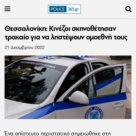
Θεσσαλονίκη: Κινέζοι σκηνοθέτησαν
τροχαίο για να ληστέψουν ομοεθνή τους
21 Δεκεμβρίου 2022
Ένα απίστευτο περιστατικό σημειώθηκε στη