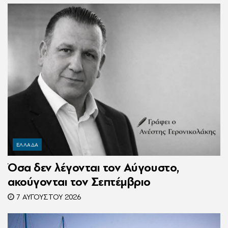
Ζαμπούνη
ΕΛΛΑΔΑ
Όσα δεν λέγονται τον Αύγουστο,
ακούγονται τον Σεπτέμβριο
7 ΑΥΓΟΎΣΤΟΥ 2026