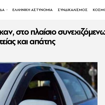
ΔΑ
ΕΛΛΗΝΙΚΗ ΑΣΤΥΝΟΜΙΑ
ΣΥΝΔΙΚΑΛΙΣΜΟΣ
ΚΟΣΜ
καν, στο πλαίσιο συνεχιζόμε
είας και απάτης