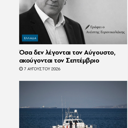
ΕΛΛΑΔΑ
Όσα δεν λέγονται τον Αύγουστο,
ακούγονται τον Σεπτέμβριο
7 ΑΥΓΟΎΣΤΟΥ 2026