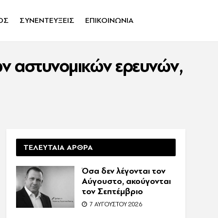
ΟΣ
ΣΥΝΕΝΤΕΥΞΕΙΣ
ΕΠΙΚΟΙΝΩΝΙΑ
νων αστυνομικών ερευνών,
ΤΕΛΕΥΤΑΙΑ ΑΡΘΡΑ
Όσα δεν λέγονται τον
Αύγουστο, ακούγονται
τον Σεπτέμβριο
7 ΑΥΓΟΎΣΤΟΥ 2026