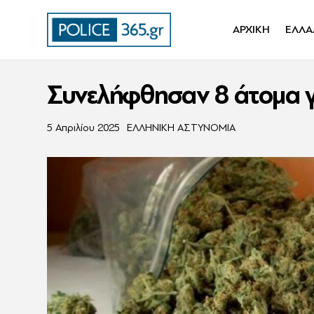
ΑΡΧΙΚΗ
ΕΛΛΑ
Συνελήφθησαν 8 άτομα γ
5 Απριλίου 2025
ΕΛΛΗΝΙΚΗ ΑΣΤΥΝΟΜΙΑ