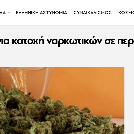
ΔΑ
ΕΛΛΗΝΙΚΗ ΑΣΤΥΝΟΜΙΑ
ΣΥΝΔΙΚΑΛΙΣΜΟΣ
ΚΟΣΜ
ια κατοχή ναρκωτικών σε περ