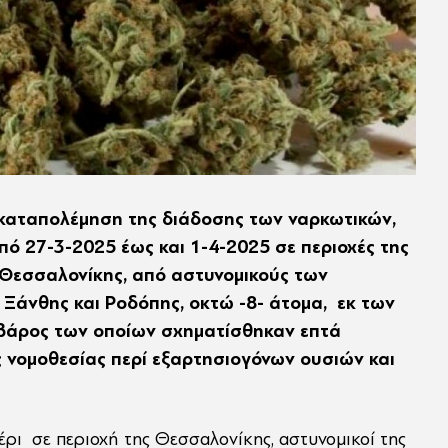
 καταπολέμηση της διάδοσης των ναρκωτικών,
ό 27-3-2025 έως και 1-4-2025 σε περιοχές της
 Θεσσαλονίκης, από αστυνομικούς των
Ξάνθης και Ροδόπης, οκτώ -8- άτομα, εκ των
ε βάρος των οποίων σχηματίσθηκαν επτά
ς νομοθεσίας περί εξαρτησιογόνων ουσιών και
ρι σε περιοχή της Θεσσαλονίκης, αστυνομικοί της