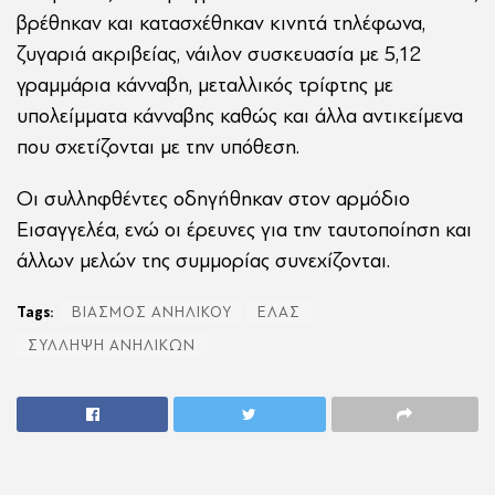
βρέθηκαν και κατασχέθηκαν κινητά τηλέφωνα,
ζυγαριά ακριβείας, νάιλον συσκευασία με 5,12
γραμμάρια κάνναβη, μεταλλικός τρίφτης με
υπολείμματα κάνναβης καθώς και άλλα αντικείμενα
που σχετίζονται με την υπόθεση.
Οι συλληφθέντες οδηγήθηκαν στον αρμόδιο
Εισαγγελέα, ενώ οι έρευνες για την ταυτοποίηση και
άλλων μελών της συμμορίας συνεχίζονται.
Tags:
ΒΙΑΣΜΟΣ ΑΝΗΛΙΚΟΥ
ΕΛΑΣ
ΣΥΛΛΗΨΗ ΑΝΗΛΙΚΩΝ