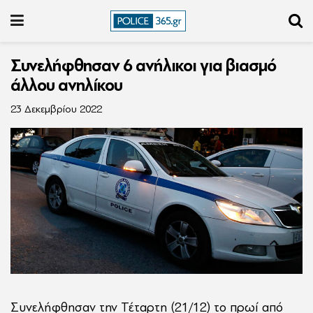
Συνελήφθησαν 6 ανήλικοι για βιασμό
άλλου ανηλίκου
23 Δεκεμβρίου 2022
Συνελήφθησαν την Τέταρτη (21/12) το πρωί από