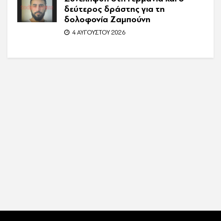
δεύτερος δράστης για τη
δολοφονία Ζαμπούνη
4 ΑΥΓΟΎΣΤΟΥ 2026