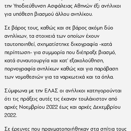
την Υποδιεύθυνση Ασφάλειας Αθηνών έξι ανήλικοι
για υπόθεση βιασμού άλλου ανηλίκου.
Σε βάρος τους, καθώς και σε βάρος ακόμη δύο
ανηλίκων, τα στοιχειά των οποίων έχουν
ταυτοποιηθεί, σχηματίστηκε δικογραφία -κατά
περίπτωση- για συμμορία που διέπραξε βιασμό,
κατά συναυτουργία και κατ’ εξακολούθηση,
πορνογραφία ανηλίκων καθώς και για παράβαση
των νομοθεσιών για τα ναρκωτικά και τα όπλα.
Σύμφωνα με την ΕΛΑΣ οι ανήλικοι κατηγορούνται
ότι τις πράξεις αυτές τις έκαναν τουλάχιστον από
αρχές Νοεμβρίου 2022 έως και αρχές Δεκεμβρίου
2022.
Σε έρευνες που πραγματοποιήθηκαν στα σπίτια τους