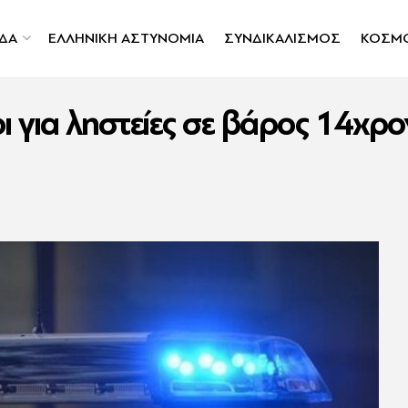
ΔΑ
ΕΛΛΗΝΙΚΗ ΑΣΤΥΝΟΜΙΑ
ΣΥΝΔΙΚΑΛΙΣΜΟΣ
ΚΟΣΜ
 για ληστείες σε βάρος 14χρο