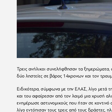
Τρεις ανήλικοι συνελήφθησαν τα ξημερώματα, σ
δύο ληστείες σε βάρος 14χρονων και τον τραυ
Ειδικότερα, σύμφωνα με την ΕΛΑΣ, λίγο μετά τ
και του αφαίρεσαν από τον λαιμό μια χρυσή αλ
ενημέρωσε αστυνομικούς που ήταν σε κοντινό ση
λίγο εντόπισαν τους τρεις από τους δράστες, ηλ