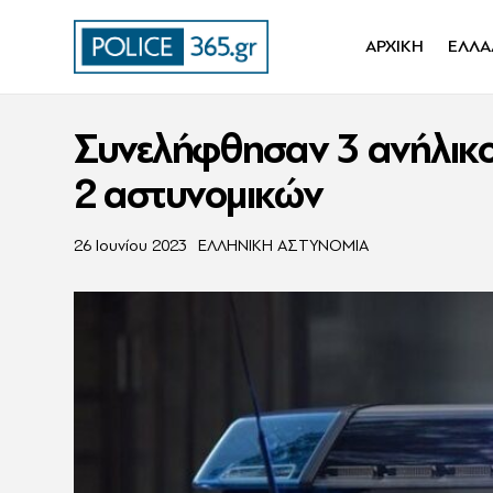
ΑΡΧΙΚΗ
ΕΛΛΑ
Συνελήφθησαν 3 ανήλικοι
2 αστυνομικών
26 Ιουνίου 2023
ΕΛΛΗΝΙΚΗ ΑΣΤΥΝΟΜΙΑ