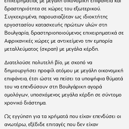
επιχειρηματίας με μεγάλη οικονομική επιφάνεια και
δραστηριότητα σε χώρες του εξωτερικού.
Συγκεκριμένα, παρουσιαζόταν ως ιδιοκτήτης
εργοστασίου κατασκευής πρώτων υλών στη
Βουλγαρία, δραστηριοποιούμενος επιχειρηματικά σε
Αφρικανικές χώρες με αντικείμενο την εμπορία
μεταλλεύματος (σκραπ) με μεγάλα κέρδη.
Διατελούσε πολυτελή βίο, με σκοπό να
δημιουργήσει προφίλ ατόμου με μεγάλη οικονομική
επιφάνεια, έτσι ώστε να πείσει τα υποψήφια θύματά
του να επενδύσουν στη Βουλγάρικη αγορά
ομολόγων, υποσχόμενος μεγάλα κέρδη σε σύντομο
χρονικό διάστημα.
Ως εγγύηση για τα χρήματά που είχαν επενδύσει οι
ανωτέρω, εξέδιδε επιταγές που δεν είχαν