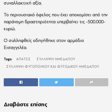
συναλλακτική αξία.
Το περιουσιακό όφελος που έχει αποκομίσει από την
παράνομη δραστηριότητα υπερβαίνει τις -500.000-
ευρώ.
Ο συλληφθείς οδηγήθηκε στον αρμόδιο
Εισαγγελέα.
Tags:
ΑΠΑΤΕΣ
ΣΥΛΛΗΨΗ ΗΜΕΔΑΠΟΥ
ΣΥΛΛΗΨΗ ΦΥΓΟΠΟΙΝΟΥ ΚΑΙ ΦΥΓΟΔΙΚΟΥ ΗΜΕΔΑΠΟΥ
Διαβάστε επίσης