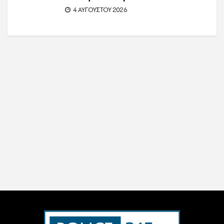
4 ΑΥΓΟΎΣΤΟΥ 2026