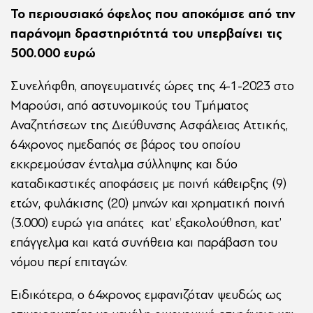
Το περιουσιακό όφελος που αποκόμισε από την
παράνομη δραστηριότητά του υπερβαίνει τις
500.000 ευρώ
Συνελήφθη, απογευματινές ώρες της 4-1-2023 στο
Μαρούσι, από αστυνομικούς του Τμήματος
Αναζητήσεων της Διεύθυνσης Ασφάλειας Αττικής,
64χρονος ημεδαπός σε βάρος του οποίου
εκκρεμούσαν ένταλμα σύλληψης και δύο
καταδικαστικές αποφάσεις με ποινή κάθειρξης (9)
ετών, φυλάκισης (20) μηνών και χρηματική ποινή
(3.000) ευρώ για απάτες κατ’ εξακολούθηση, κατ’
επάγγελμα και κατά συνήθεια και παράβαση του
νόμου περί επιταγών.
Ειδικότερα, ο 64χρονος εμφανιζόταν ψευδώς ως