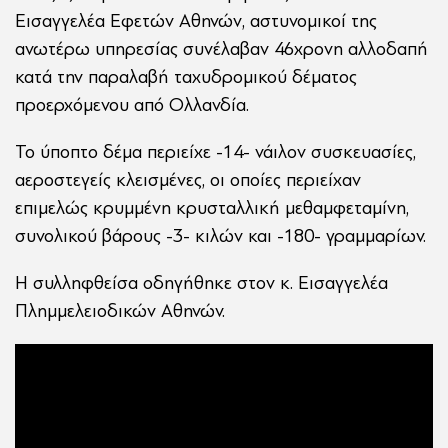
Εισαγγελέα Εφετών Αθηνών, αστυνομικοί της
ανωτέρω υπηρεσίας συνέλαβαν 46χρονη αλλοδαπή
κατά την παραλαβή ταχυδρομικού δέματος
προερχόμενου από Ολλανδία.
Το ύποπτο δέμα περιείχε -14- νάιλον συσκευασίες,
αεροστεγείς κλεισμένες, οι οποίες περιείχαν
επιμελώς κρυμμένη κρυσταλλική μεθαμφεταμίνη,
συνολικού βάρους -3- κιλών και -180- γραμμαρίων.
Η συλληφθείσα οδηγήθηκε στον κ. Εισαγγελέα
Πλημμελειοδικών Αθηνών.