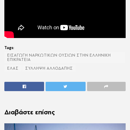
Tags:
ΕΙΣΑΓΩΓΗ ΝΑΡΚΩΤΙΚΩΝ ΟΥΣΙΩΝ ΣΤΗΝ ΕΛΛΗΝΙΚΗ
ΕΠΙΚΡΑΤΕΙΑ
ΕΛΑΣ
ΣΥΛΛΗΨΗ ΑΛΛΟΔΑΠΗΣ
Διαβάστε επίσης