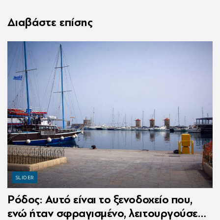
Διαβάστε επίσης
SLIDER
Ρόδος: Αυτό είναι το ξενοδοχείο που,
ενώ ήταν σφραγισμένο, λειτουργούσε