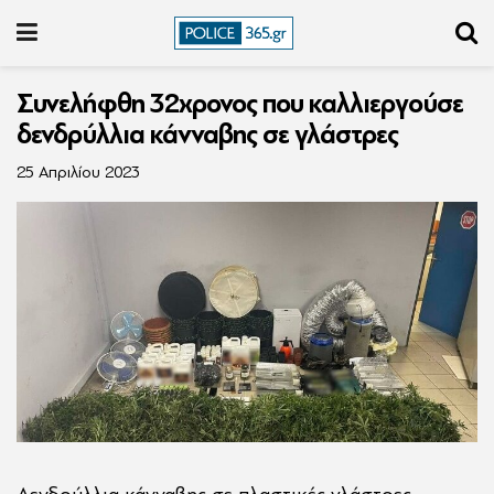
Συνελήφθη 32χρονος που καλλιεργούσε
δενδρύλλια κάνναβης σε γλάστρες
25 Απριλίου 2023