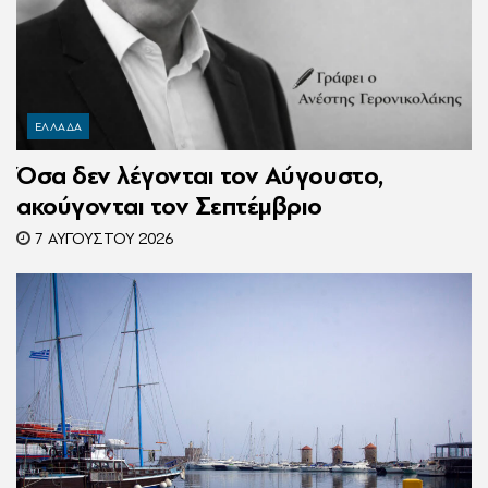
ΕΛΛΑΔΑ
Όσα δεν λέγονται τον Αύγουστο,
ακούγονται τον Σεπτέμβριο
7 ΑΥΓΟΎΣΤΟΥ 2026