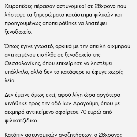
Χειροπέδες πέρασαν αστυνομικοί σε 28χρονο που
λήστεψε τα ξημερώματα κατάστημα ψιλικών και
προηγουμένως αποπειράθηκε να ληστέψει
ξενοδοχείο.
Όπως έγινε γνωστό, αρχικά με την απειλή αιχμηρού
αντικειμένου εισήλθε σε ξενοδοχείο της
Θεσσαλονίκης, όπου επιχείρησε να ληστέψει
υπάλληλο, αλλά δεν τα κατάφερε κι έφυγε χωρίς
λεία.
Δεν έμεινε όμως εκεί, αφού λίγη ώρα αργότερα
κινήθηκε προς την οδό Ιων. Δραγούμη, όπου με
αιχμηρό αντικείμενο αφαίρεσε 70 ευρώ από
ψιλικατζίδικο.
Κατόπιν αστυνομικών αναζητήσεων, ο 28χρονος