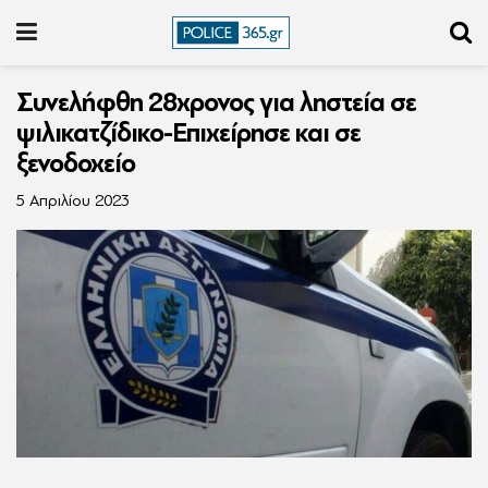
Συνελήφθη 28χρονος για ληστεία σε
ψιλικατζίδικο-Επιχείρησε και σε
ξενοδοχείο
5 Απριλίου 2023