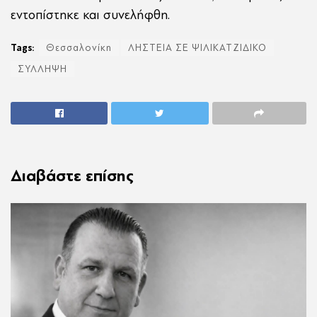
εντοπίστηκε και συνελήφθη.
Tags:
Θεσσαλονίκη
ΛΗΣΤΕΙΑ ΣΕ ΨΙΛΙΚΑΤΖΙΔΙΚΟ
ΣΥΛΛΗΨΗ
Διαβάστε επίσης