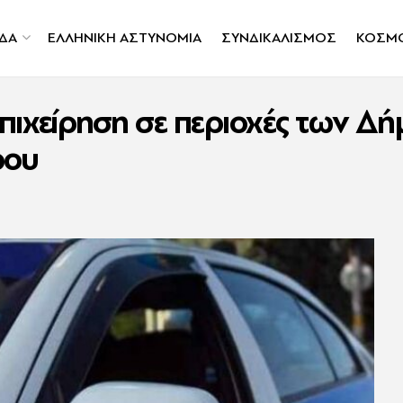
ΔΑ
ΕΛΛΗΝΙΚΗ ΑΣΤΥΝΟΜΙΑ
ΣΥΝΔΙΚΑΛΙΣΜΟΣ
ΚΟΣΜ
πιχείρηση σε περιοχές των Δ
ρου