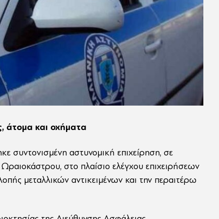
, άτομα και οχήματα
ε συντονισμένη αστυνομική επιχείρηση, σε
Ωραιοκάστρου, στο πλαίσιο ελέγχου επιχειρήσεων
κλοπής μεταλλικών αντικειμένων και την περαιτέρω
ιοκτησίας της Διεύθυνσης Ασφάλειας