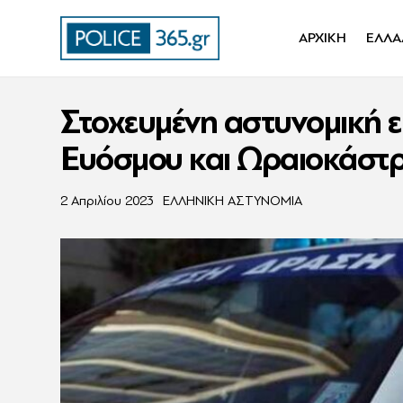
ΑΡΧΙΚΗ
ΕΛΛΑ
Στοχευμένη αστυνομική ε
Ευόσμου και Ωραιοκάστ
2 Απριλίου 2023
ΕΛΛΗΝΙΚΗ ΑΣΤΥΝΟΜΙΑ