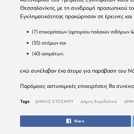
Θεσσαλονίκης, με τη συνδρομή προσωπικού το
Εγκληματικότητας προχώρησαν σε έρευνες και 
(7) επιχειρήσεων (εμπορίου παλαιών σιδήρων 
(35) ατόμων και
(40) οχημάτων,
ενώ συνέλαβαν ένα άτομο για παράβαση του Ν
Παρόμοιες αστυνομικές επιχειρήσεις θα συνεχι
Tags:
ΔΗΜΟΣ ΕΥΟΣΜΟΥ
Δήμος Κορδελιού
ΔΗΜ
Share