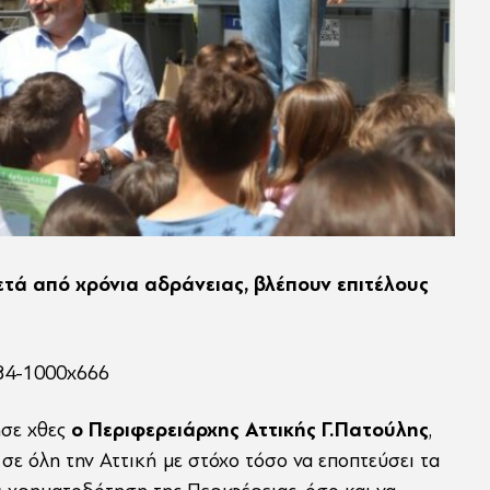
μετά από χρόνια αδράνειας, βλέπουν επιτέλους
ησε χθες
ο Περιφερειάρχης Αττικής Γ.Πατούλης
,
 σε όλη την Αττική με στόχο τόσο να εποπτεύσει τα