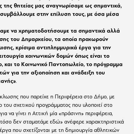
ς της θητείας μας αναγνωρίσαμε ως σημαντικά,
 συμβάλλουμε στην επίλυση τους, με όσα μέσα
αμε να χρηματοδοτήσουμε τα σημαντικά αλλά
ης του Δημαρχείου, τα οποία προχωρούν
σης, κρίσιμα αντιπλημμυρικά έργα για την
ειτουργία κοινωνικών δομών όπως είναι το
ο, και το Κοινωνικό Παντοπωλείο, το πρόγραμμα
ών για την αξιοποίηση και ανάδειξη του
ιανής»
.
ύκλωσης που παρείχε η Περιφέρεια στο Δήμο, με
ο του σχετικού προγράμματος που υλοποιεί στο
για να γίνει η Αττική μία «πράσινη» περιφέρεια,
Ωστόσο δεν σταματάμε εδώ» ανέφερε χαρακτηριστικά
έργα που σχετίζονται με τη δημιουργία αθλητικών