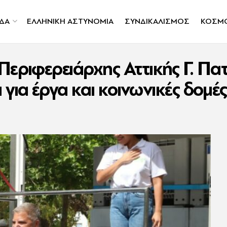
ΔΑ
ΕΛΛΗΝΙΚΗ ΑΣΤΥΝΟΜΙΑ
ΣΥΝΔΙΚΑΛΙΣΜΟΣ
ΚΟΣΜ
εριφερειάρχης Αττικής Γ. Πατ
για έργα και κοινωνικές δομέ