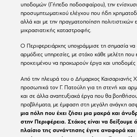
υποδομών (Γήπεδο ποδοσφαίρου), την ενίσχυσ
προσυμπτωματικού ελέγχου που ήδη χρηματοδο
αλλά και με την πραγματοποίηση πολιτιστικών
μικρασιατικής καταστροφής.
Ο Περιφερειάρχης υπογράμμισε τη σημασία να σ
αρμόδιες υπηρεσίες, με στόχο κάθε μελέτη που
προκειμένου να προχωρούν έργα και υποδομές 
Από την πλευρά του ο Δήμαρχος Καισαριανής Χ
προσωπικά τον Γ. Πατούλη για τη στενή και αρ
και σε άλλα αναπτυξιακά έργα που θα βοηθήσο
προβλήματα, με έμφαση στη μεγάλη ανάγκη α
μια πόλη που έχει ζήσει μια μακρά και άνυ
στην Περιφέρεια. Στόχος είναι να δείξουμε ό
πλαίσιο της συνάντησης έγινε αναφορά και 