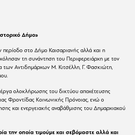
ιστορικό Δήμο»
ν περίοδο στο Δήμο Καισαριανής αλλά και η
χόλησαν τη συνάντηση του Περιφερειάρχη με τον
 των Αντιδημάρχων Μ. Κιτσέλλη, Γ. Φασκιώτη,
ου.
 έργα ολοκλήρωσης του δικτύου αποχέτευσης
ας Φροντίδας Κοινωνικής Πρόνοιας, ενώ ο
ησης και ενεργειακής αναβάθμισης του Δημαρχιακού
ία την οποία τιμούμε και σεβόμαστε αλλά και