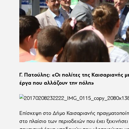
Γ. Πατούλης: «Οι πολίτες της Καισαριανής 
έργα που αλλάζουν την πόλη»
Επίσκεψη στο Δήμο Καισαριανής πραγματοποί
στο πλαίσιο των περιοδειών που έχει ξεκινήσει