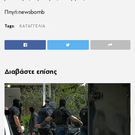
Πηγή:newsbomb
Tags:
ΚΑΤΑΓΓΕΛΙΑ
Διαβάστε επίσης