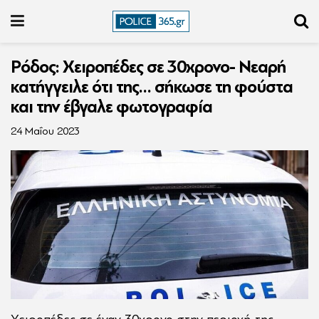
Ρόδος: Χειροπέδες σε 30χρονο- Νεαρή
κατήγγειλε ότι της… σήκωσε τη φούστα
και την έβγαλε φωτογραφία
24 Μαΐου 2023