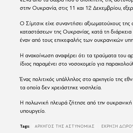
στην Ουκρανία, στις 11 και 12 Δεκεμβρίου, εξε
Ο Σίμτσικ είχε συναντήσει αξιωματούχους της
καταστάσεων της Ουκρανίας, κατά τη διάρκεια 
έναν από τους επικεφαλής των ουκρανικών υπηρ
Η ανακοίνωση αναφέρει ότι τα τραύματα του αρχ
ίδιος παραμένει στο νοσοκομείο για παρακολού
Ένας πολιτικός υπάλληλος στο αρχηγείο της εθν
τα οποία δεν χρειάστηκε νοσηλεία.
Η πολωνική πλευρά ζήτησε από την ουκρανική π
υπουργείο.
Tags:
ΑΡΧΗΓΟΣ ΤΗΣ ΑΣΤΥΝΟΜΙΑΣ
ΕΚΡΗΞΗ ΔΩΡΟΥ