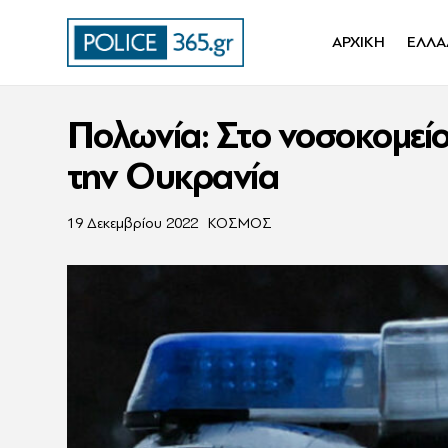
ΑΡΧΙΚΗ
ΕΛΛΑ
Πολωνία: Στο νοσοκομείο
την Ουκρανία
19 Δεκεμβρίου 2022
ΚΟΣΜΟΣ