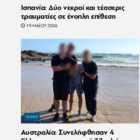
Ισπανία: Δύο νεκροί και τέσσερις
τραυματίες σε ένοπλη επίθεση
19 ΜΑΪ́ΟΥ 2026
SLIDER
Αυστραλία: Συνελήφθησαν 4