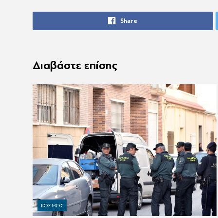
Share
Διαβάστε επίσης
ΚΟΣΜΟΣ