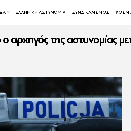
ΔΑ
ΕΛΛΗΝΙΚΗ ΑΣΤΥΝΟΜΙΑ
ΣΥΝΔΙΚΑΛΙΣΜΟΣ
ΚΟΣΜ
 ο αρχηγός της αστυνομίας μ