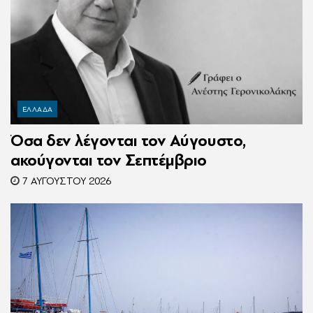
ΕΛΛΑΔΑ
Όσα δεν λέγονται τον Αύγουστο,
ακούγονται τον Σεπτέμβριο
7 ΑΥΓΟΎΣΤΟΥ 2026