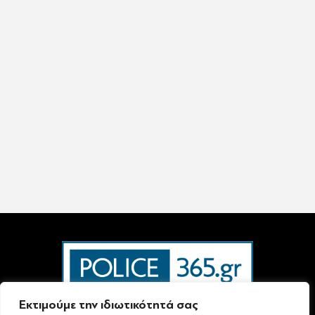
Εκτιμούμε την ιδιωτικότητά σας