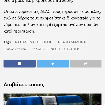
οποίο βρέθηκε μικροποσότητα χασίς.
Οι αστυνομικοί της ΔΙ.ΑΣ. τους πέρασαν χειροπέδες,
ενώ σε βάρος τους σχηματίστηκε δικογραφία για το
νόμο περί όπλων και περί εξαρτησιογόνων ουσιών
κατά περίπτωση.
Tags:
ΚΑΤΟΧΗ ΝΑΡΚΩΤΙΚΩΝ
ΝΕΑ ΧΑΛΚΙΔΟΝΑ
οπλοκατοχή
ΣΥΛΛΗΨΗ ΓΝΩΣΤΟΥ ΤΡΑΠΕΡ
Διαβάστε επίσης