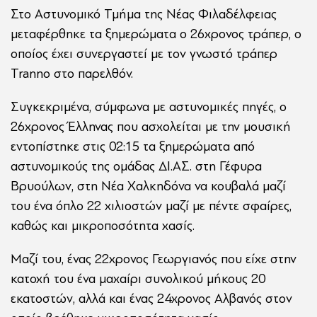
Στο Αστυνομικό Τμήμα της Νέας Φιλαδέλφειας
μεταφέρθηκε τα ξημερώματα ο 26χρονος τράπερ, ο
οποίος έχει συνεργαστεί με τον γνωστό τράπερ
Tranno στο παρελθόν.
Συγκεκριμένα, σύμφωνα με αστυνομικές πηγές, ο
26χρονος Έλληνας που ασχολείται με την μουσική
εντοπίστηκε στις 02:15 τα ξημερώματα από
αστυνομικούς της ομάδας ΔΙ.ΑΣ. στη Γέφυρα
Βρυούλων, στη Νέα Χαλκηδόνα να κουβαλά μαζί
του ένα όπλο 22 χιλιοστών μαζί με πέντε σφαίρες,
καθώς και μικροποσότητα χασίς.
Μαζί του, ένας 22χρονος Γεωργιανός που είχε στην
κατοχή του ένα μαχαίρι συνολικού μήκους 20
εκατοστών, αλλά και ένας 24χρονος Αλβανός στον