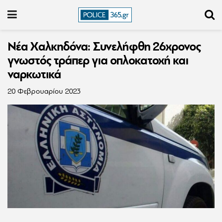
Νέα Χαλκηδόνα: Συνελήφθη 26χρονος
γνωστός τράπερ για οπλοκατοχή και
ναρκωτικά
20 Φεβρουαρίου 2023