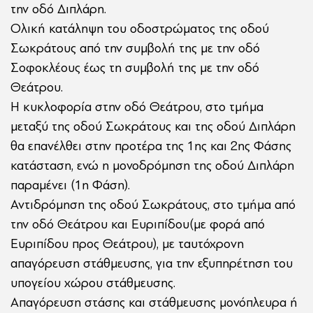
την οδό Διπλάρη.
Ολική κατάληψη του οδοστρώματος της οδού
Σωκράτους από την συμβολή της με την οδό
Σοφοκλέους έως τη συμβολή της με την οδό
Θεάτρου.
Η κυκλοφορία στην οδό Θεάτρου, στο τμήμα
μεταξύ της οδού Σωκράτους και της οδού Διπλάρη
θα επανέλθει στην προτέρα της 1ης και 2ης Φάσης
κατάσταση, ενώ η μονοδρόμηση της οδού Διπλάρη
παραμένει (1η Φάση).
Αντιδρόμηση της οδού Σωκράτους, στο τμήμα από
την οδό Θεάτρου και Ευριπίδου(με φορά από
Ευριπίδου προς Θεάτρου), με ταυτόχρονη
απαγόρευση στάθμευσης, για την εξυπηρέτηση του
υπογείου χώρου στάθμευσης.
Απαγόρευση στάσης και στάθμευσης μονόπλευρα ή