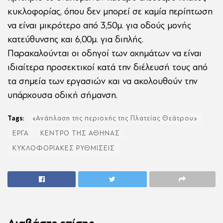
κυκλοφορίας, όπου δεν μπορεί σε καμία περίπτωση
να είναι μικρότερο από 3,50μ. για οδούς μονής
κατεύθυνσης και 6,00μ. για διπλής.
Παρακαλούνται οι οδηγοί των οχημάτων να είναι
ιδιαίτερα προσεκτικοί κατά την διέλευσή τους από
τα σημεία των εργασιών και να ακολουθούν την
υπάρχουσα οδική σήμανση.
Tags:
«Ανάπλαση της περιοχής της Πλατείας Θεάτρου»
ΕΡΓΑ
ΚΕΝΤΡΟ ΤΗΣ ΑΘΗΝΑΣ
ΚΥΚΛΟΦΟΡΙΑΚΕΣ ΡΥΘΜΙΣΕΙΣ