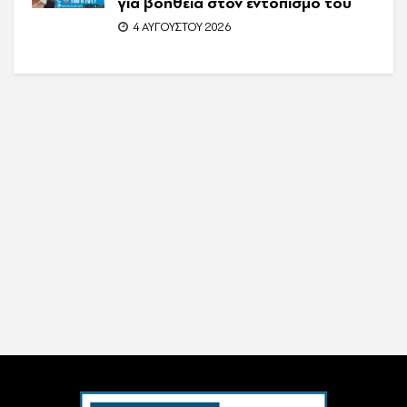
για βοήθεια στον εντοπισμό του
4 ΑΥΓΟΎΣΤΟΥ 2026