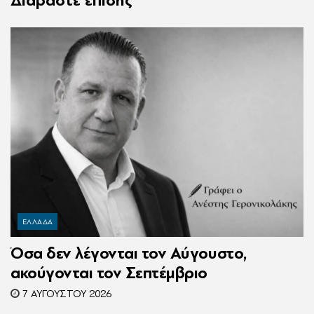
Διαβάστε επίσης
ΕΛΛΑΔΑ
Όσα δεν λέγονται τον Αύγουστο,
ακούγονται τον Σεπτέμβριο
7 ΑΥΓΟΎΣΤΟΥ 2026