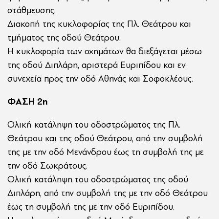
στάθμευσης.
Διακοπή της κυκλοφορίας της Πλ. Θεάτρου και
τμήματος της οδού Θεάτρου.
Η κυκλοφορία των οχημάτων θα διεξάγεται μέσω
της οδού Διπλάρη, αριστερά Ευριπίδου και εν
συνεχεία προς την οδό Αθηνάς και Σοφοκλέους.
ΦΑΣΗ 2η
Ολική κατάληψη του οδοστρώματος της Πλ.
Θεάτρου και της οδού Θεάτρου, από την συμβολή
της με την οδό Μενάνδρου έως τη συμβολή της με
την οδό Σωκράτους.
Ολική κατάληψη του οδοστρώματος της οδού
Διπλάρη, από την συμβολή της με την οδό Θεάτρου
έως τη συμβολή της με την οδό Ευριπίδου.