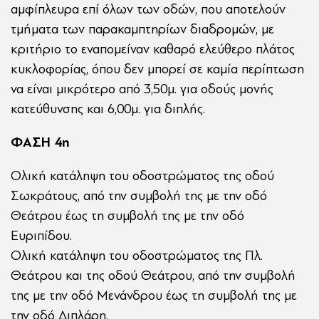
αμφίπλευρα επί όλων των οδών, που αποτελούν
τμήματα των παρακαμπτηρίων διαδρομών, με
κριτήριο το εναπομείναν καθαρό ελεύθερο πλάτος
κυκλοφορίας, όπου δεν μπορεί σε καμία περίπτωση
να είναι μικρότερο από 3,50μ. για οδούς μονής
κατεύθυνσης και 6,00μ. για διπλής.
ΦΑΣΗ 4η
Ολική κατάληψη του οδοστρώματος της οδού
Σωκράτους, από την συμβολή της με την οδό
Θεάτρου έως τη συμβολή της με την οδό
Ευριπίδου.
Ολική κατάληψη του οδοστρώματος της Πλ.
Θεάτρου και της οδού Θεάτρου, από την συμβολή
της με την οδό Μενάνδρου έως τη συμβολή της με
την οδό Διπλάρη.