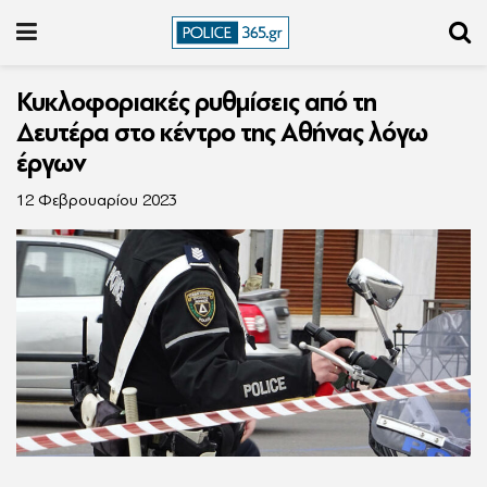
Κυκλοφοριακές ρυθμίσεις από τη
Δευτέρα στο κέντρο της Αθήνας λόγω
έργων
12 Φεβρουαρίου 2023