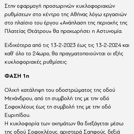
Στην εφαρμογή προσωρινών κυκλοφοριακών
ρυθμίσεων στο κέντρο της Αθήνας λόγω εργασιών
στο πλαίσιο του έργου «Ανάπλαση της περιοχής της
Πλατείας Θεάτρου» θα προχωρήσει η Αστυνομία.
Ειδικότερα από τις 13-2-2023 έως τις 13-2-2024 και
καθ’ όλο το 24ωρο, θα πραγματοποιούνται οι εξής
κυκλοφοριακές ρυθμίσεις:
ΦΑΣΗ 1η
Ολική κατάληψη του οδοστρώματος της οδού
Μενάνδρου, από τη συμβολή της με την οδό
Σοφοκλέους έως τη συμβολή της με την οδό
Ευριπίδου.
Η κυκλοφορία των οχημάτων θα διεξάγεται μέσω
της οδού Σοφοκλέους, αριστερά Σαπφούς, δεξιά