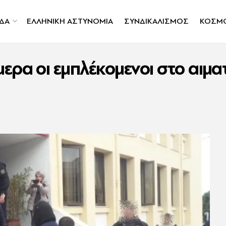
ΔΑ
ΕΛΛΗΝΙΚΗ ΑΣΤΥΝΟΜΙΑ
ΣΥΝΔΙΚΑΛΙΣΜΟΣ
ΚΟΣΜ
ερα οι εμπλέκομενοι στο αιμα