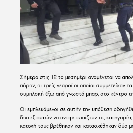
Σήμερα στις 12 το μεσημέρι αναμένεται να απο
πήραν, οι τρείς νεαροί οι οποίοι συμμετείχαν 
συμπλοκή έξω από γνωστό μπαρ, στο κέντρο τη
Οι εμπλεκόμενοι σε αυτήν την υπόθεση οδηγήθη
δυο εξ αυτών να αντιμετωπίζουν τις κατηγορίε
κατοχή τους βρέθηκαν και κατασχέθηκαν δύο μα