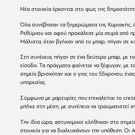
Νέα στοιχεία έρχονται στο φως της δημοσιότητ
Όλα συνέβησαν τα ξημερώματα της Κυριακής, 
Ρεθύμνου και αφού προκάλεσε μία σειρά από π
Μάλιστα, όταν βγήκαν από το μπαρ, πήγαν σε κ
Στη συνέχεια, πήγαν σε ένα δεύτερο μπαρ, με τ
είσοδο. Τα πράγματα φαίνεται να ξέφυγαν, με τ
σημείο βρισκόταν και ο γιος του 55χρονου, ένα
υπηρεσίας.
Σύμφωνα με μαρτυρίες που επικαλείται το cretap
μπήκε στη μέση, με συνέπεια να τραυματιστεί στ
Την ίδια ώρα, αστυνομικοί κλήθηκαν στο σημεί
στοιχεία για να διαλευκάνουν την υπόθεση. Οι 