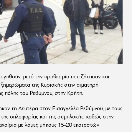
λογηθούν, μετά την προθεσμία που ζήτησαν και
τα ξημερώματα της Κυριακής στην αιματηρή
ς πόλης του Ρεθύμνου, στην Κρήτη.
καν τη Δευτέρα στον Εισαγγελέα Ρεθύμνου, με τους
ς της οπλοφορίας και της συμπλοκής, καθώς στην
χαίρια με λάμες μήκους 15-20 εκατοστών.