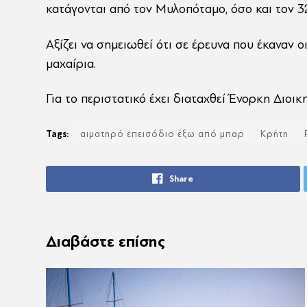
κατάγονται από τον Μυλοπόταμο, όσο και τον 3
Αξίζει να σημειωθεί ότι σε έρευνα που έκαναν 
μαχαίρια.
Για το περιστατικό έχει διαταχθεί Ένορκη Διοικ
Tags:
αιματηρό επεισόδιο έξω από μπαρ
Κρήτη
Share
Διαβάστε επίσης