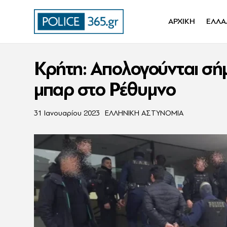
ΑΡΧΙΚΗ
ΕΛΛΑ
Κρήτη: Απολογούνται σήμ
μπαρ στο Ρέθυμνο
31 Ιανουαρίου 2023
ΕΛΛΗΝΙΚΗ ΑΣΤΥΝΟΜΙΑ