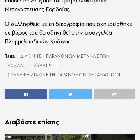
υπόθεση ενήργησε το Τμήμα Διαχείρισης
Μετανάστευσης Εορδαίας.
Ο συλληφθείς με τη δικογραφία που σχηματίσθηκε
σε βάρος του θα οδηγηθεί στην εισαγγελέα
Πλημμελειοδικών Κοζάνης.
Tags:
ΔΙΑΚΙΝΗΣΗ ΠΑΡΑΝΟΜΩΝ ΜΕΤΑΝΑΣΤΩΝ
ΚΟΖΑΝΗ
ΣΥΛΛΗΨΗ
ΣΥΛΛΗΨΗ ΔΙΑΚΙΝΗΤΗ ΠΑΡΑΝΟΜΩΝ ΜΕΤΑΝΑΣΤΩΝ
Διαβάστε επίσης