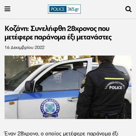
Κοζάνη: Συνελήφθη 28χρονος που
μετέφερε παράνομα έξι μετανάστες
16 Δεκεμβρίου 2022
Έναν 28χρονο, ο οποίος μετέφερε παράνομα έξι