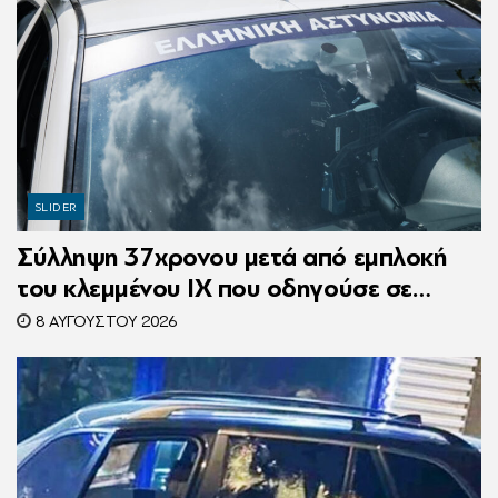
SLIDER
Σύλληψη 37χρονου μετά από εμπλοκή
του κλεμμένου ΙΧ που οδηγούσε σε
τροχαίο
8 ΑΥΓΟΎΣΤΟΥ 2026