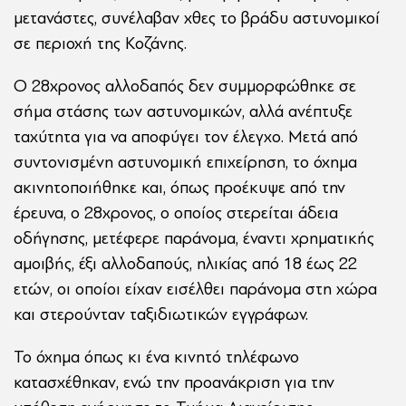
μετανάστες, συνέλαβαν χθες το βράδυ αστυνομικοί
σε περιοχή της Κοζάνης.
Ο 28χρονος αλλοδαπός δεν συμμορφώθηκε σε
σήμα στάσης των αστυνομικών, αλλά ανέπτυξε
ταχύτητα για να αποφύγει τον έλεγχο. Μετά από
συντονισμένη αστυνομική επιχείρηση, το όχημα
ακινητοποιήθηκε και, όπως προέκυψε από την
έρευνα, ο 28χρονος, ο οποίος στερείται άδεια
οδήγησης, μετέφερε παράνομα, έναντι χρηματικής
αμοιβής, έξι αλλοδαπούς, ηλικίας από 18 έως 22
ετών, οι οποίοι είχαν εισέλθει παράνομα στη χώρα
και στερούνταν ταξιδιωτικών εγγράφων.
Το όχημα όπως κι ένα κινητό τηλέφωνο
κατασχέθηκαν, ενώ την προανάκριση για την