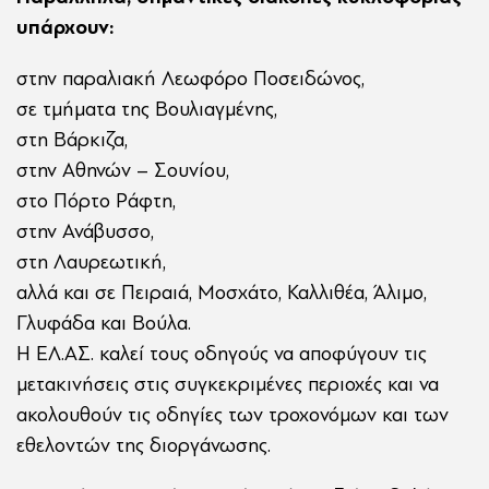
υπάρχουν:
στην παραλιακή Λεωφόρο Ποσειδώνος,
σε τμήματα της Βουλιαγμένης,
στη Βάρκιζα,
στην Αθηνών – Σουνίου,
στο Πόρτο Ράφτη,
στην Ανάβυσσο,
στη Λαυρεωτική,
αλλά και σε Πειραιά, Μοσχάτο, Καλλιθέα, Άλιμο,
Γλυφάδα και Βούλα.
Η ΕΛ.ΑΣ. καλεί τους οδηγούς να αποφύγουν τις
μετακινήσεις στις συγκεκριμένες περιοχές και να
ακολουθούν τις οδηγίες των τροχονόμων και των
εθελοντών της διοργάνωσης.