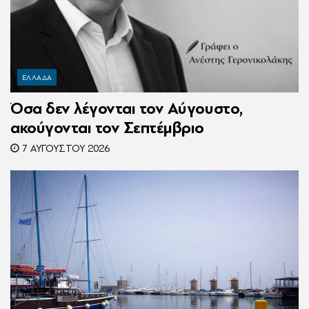
ΕΛΛΑΔΑ
Όσα δεν λέγονται τον Αύγουστο,
ακούγονται τον Σεπτέμβριο
7 ΑΥΓΟΎΣΤΟΥ 2026