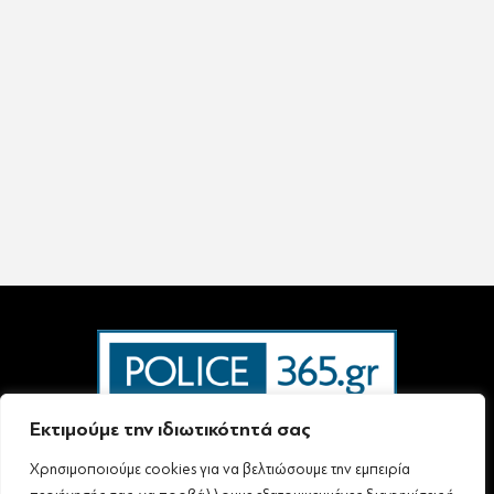
Εκτιμούμε την ιδιωτικότητά σας
Χρησιμοποιούμε cookies για να βελτιώσουμε την εμπειρία
Ταυτότητα – Επικοινωνία
Όροι Χρήσης