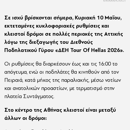
ÐÁÍÁÃÏÐÏÕËÏÓ)
Σε ισχύ βρίσκονται σήμερα, Κυριακή 10 Μαΐου,
εκτεταμένες κυκλοφοριακές ρυθμίσεις και
κλειστοί δρόμοι σε πολλές περιοχές της Αττικής
λόγω της διεξαγωγής του Διεθνούς
Ποδηλατικού Γύρου «ΔΕΗ Tour Of Hellas 2026».
Οι ρυθμίσεις θα διαρκέσουν έως και τις 16:00 το
απόγευμα, ενώ οι ποδηλάτες θα κινηθούν από τον
Πειραιά, κατά μήκος της παραλιακής, μέσω νοτίων
και ανατολικών προαστίων, με τερματισμό στην
πλατεία Συντάγματος.
Στο κέντρο της Αθήνας κλειστοί είναι μεταξύ
άλλων οι δρόμοι: