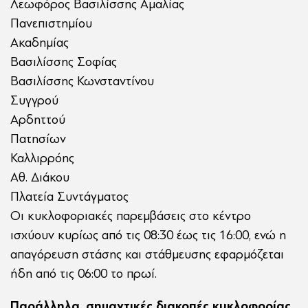
Λεωφόρος Βασιλίσσης Αμαλίας
Πανεπιστημίου
Ακαδημίας
Βασιλίσσης Σοφίας
Βασιλίσσης Κωνσταντίνου
Συγγρού
Αρδηττού
Πατησίων
Καλλιρρόης
Αθ. Διάκου
Πλατεία Συντάγματος
Οι κυκλοφοριακές παρεμβάσεις στο κέντρο
ισχύουν κυρίως από τις 08:30 έως τις 16:00, ενώ η
απαγόρευση στάσης και στάθμευσης εφαρμόζεται
ήδη από τις 06:00 το πρωί.
Παράλληλα, σημαντικές διακοπές κυκλοφορίας