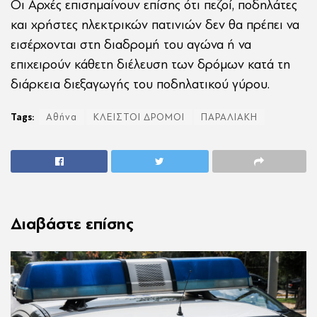
Οι Αρχές επισημαίνουν επίσης ότι πεζοί, ποδηλάτες
και χρήστες ηλεκτρικών πατινιών δεν θα πρέπει να
εισέρχονται στη διαδρομή του αγώνα ή να
επιχειρούν κάθετη διέλευση των δρόμων κατά τη
διάρκεια διεξαγωγής του ποδηλατικού γύρου.
Tags:
Αθήνα
ΚΛΕΙΣΤΟΙ ΔΡΟΜΟΙ
ΠΑΡΑΛΙΑΚΗ
Διαβάστε επίσης