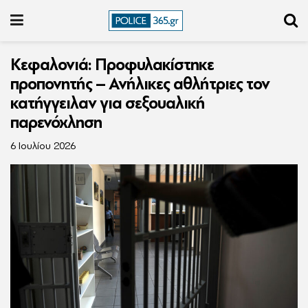
Κεφαλονιά: Προφυλακίστηκε
προπονητής – Ανήλικες αθλήτριες τον
κατήγγειλαν για σεξουαλική
παρενόχληση
6 Ιουλίου 2026