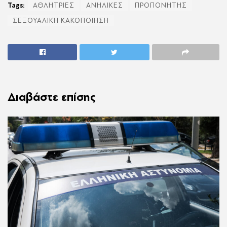
Tags:
ΑΘΛΗΤΡΙΕΣ
ΑΝΗΛΙΚΕΣ
ΠΡΟΠΟΝΗΤΗΣ
ΣΕΞΟΥΑΛΙΚΗ ΚΑΚΟΠΟΙΗΣΗ
Διαβάστε επίσης