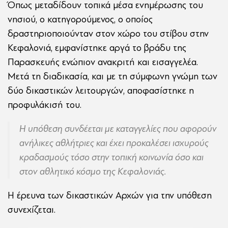
Όπως μεταδίδουν τοπικά μέσα ενημέρωσης του
νησιού, ο κατηγορούμενος, ο οποίος
δραστηριοποιούνταν στον χώρο του στίβου στην
Κεφαλονιά, εμφανίστηκε αργά το βράδυ της
Παρασκευής ενώπιον ανακριτή και εισαγγελέα.
Μετά τη διαδικασία, και με τη σύμφωνη γνώμη των
δύο δικαστικών λειτουργών, αποφασίστηκε η
προφυλάκισή του.
Η υπόθεση συνδέεται με καταγγελίες που αφορούν
ανήλικες αθλήτριες και έχει προκαλέσει ισχυρούς
κραδασμούς τόσο στην τοπική κοινωνία όσο και
στον αθλητικό κόσμο της Κεφαλονιάς.
Η έρευνα των δικαστικών Αρχών για την υπόθεση
συνεχίζεται.