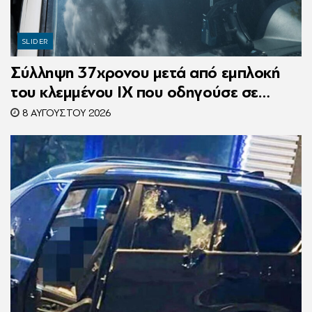
SLIDER
Σύλληψη 37χρονου μετά από εμπλοκή
του κλεμμένου ΙΧ που οδηγούσε σε
τροχαίο
8 ΑΥΓΟΎΣΤΟΥ 2026