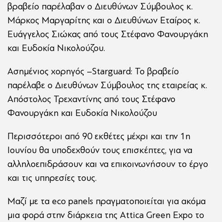
βραβείο παρέλαβαν ο Διευθύνων Σύμβουλος κ.
Μάρκος Μαργαρίτης και ο Διευθύνων Εταίρος κ.
Ευάγγελος Σιώκας από τους Στέφανο Φανουργάκη
και Ευδοκία Νικολούζου.
Ασημένιος χορηγός –Starguard: Το βραβείο
παρέλαβε ο Διευθύνων Σύμβουλος της εταιρείας κ.
Απόστολος Τρεχαντίνης από τους Στέφανο
Φανουργάκη και Ευδοκία Νικολούζου
Περισσότεροι από 90 εκθέτες μέχρι και την 1η
Ιουνίου θα υποδεχθούν τους επισκέπτες, για να
αλληλοεπιδράσουν και να επικοινωνήσουν το έργο
και τις υπηρεσίες τους.
Μαζί με τα eco panels πραγματοποιείται για ακόμα
μια φορά στην διάρκεια της Attica Green Expo το