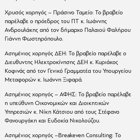
Χρυσός χορηγός – Πράσινο Ταμείο: Το βραβείο
παρέλαβε ο πρόεδρος του ΠΤ κ. Ιωάννης
Ανδρουλάκης από τον δήμαρχο Παλαιού Φαλήρου
Γιάννη Φωστηρόπουλο.
Ασημένιος χορηγός ΔΕΗ: Το βραβείο παρέλαβε ο
Διευθυντης Ηλεκτροκίνησης ΔΕΗ κ. Κυριάκος
Κοφινάς από τον Γενικό Γραμματέα του Υπουργείου
Μεταφορών κ. Ιωάννη Ξιφαρά.
Ασημένιος χορηγός – ΑΦΗΣ: Το βραβείο παρέλαβε
η υπεύθυνη Οικονομικών και Διοικητικών
Υπηρεσιών κ. Νίκη Κάτσιου από τους Στέφανο
Φανουργάκη και Ευδοκία Νικολούζου.
Ασημένιος χορηγός –Breakeven Consulting: Το