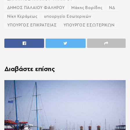
ΔΗΜΟΣ ΠΑΛΑΙΟΥ ΦΑΛΗΡΟΥ
Μάκης Βορίδης
ΝΔ
Νίκη Κεράμεως
υπουργείο Εσωτερικών
ΥΠΟΥΡΓΟΣ ΕΠΙΚΡΑΤΕΙΑΣ
ΥΠΟΥΡΓΟΣ ΕΣΩΤΕΡΙΚΩΝ
Διαβάστε επίσης