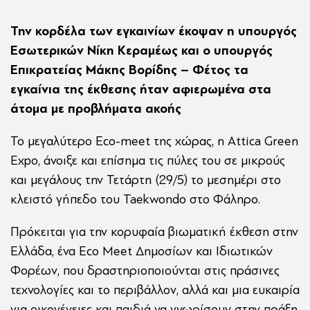
Την κορδέλα των εγκαινίων έκοψαν η υπουργός
Εσωτερικών Νίκη Κεραμέως και ο υπουργός
Επικρατείας Μάκης Βορίδης – Φέτος τα
εγκαίνια της έκθεσης ήταν αφιερωμένα στα
άτομα με προβλήματα ακοής
Το μεγαλύτερο Eco-meet της χώρας, η Attica Green
Expo, άνοιξε και επίσημα τις πύλες του σε μικρούς
και μεγάλους την Τετάρτη (29/5) το μεσημέρι στο
κλειστό γήπεδο του Taekwondo στο Φάληρο.
Πρόκειται για την κορυφαία βιωματική έκθεση στην
Ελλάδα, ένα Eco Meet Δημοσίων και Ιδιωτικών
Φορέων, που δραστηριοποιούνται στις πράσινες
τεχνολογίες και το περιβάλλον, αλλά και μια ευκαιρία
για οικογένειες και παιδιά να γνωρίσουν στην πράξη