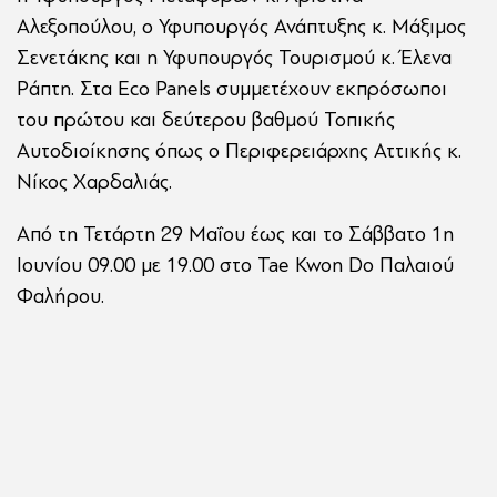
Αλεξοπούλου, ο Υφυπουργός Ανάπτυξης κ. Μάξιμος
Σενετάκης και η Υφυπουργός Τουρισμού κ. Έλενα
Ράπτη. Στα Eco Panels συμμετέχουν εκπρόσωποι
του πρώτου και δεύτερου βαθμού Τοπικής
Αυτοδιοίκησης όπως ο Περιφερειάρχης Αττικής κ.
Νίκος Χαρδαλιάς.
Από τη Τετάρτη 29 Μαΐου έως και το Σάββατο 1η
Ιουνίου 09.00 με 19.00 στο Tae Kwon Do Παλαιού
Φαλήρου.