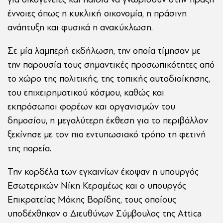
έννοιες όπως η κυκλική οικονομία, η πράσινη
ανάπτυξη και φυσικά η ανακύκλωση.
Σε μία λαμπερή εκδήλωση, την οποία τίμησαν με
την παρουσία τους σημαντικές προσωπικότητες από
το χώρο της πολιτικής, της τοπικής αυτοδιοίκησης,
του επιχειρηματικού κόσμου, καθώς και
εκπρόσωποι φορέων και οργανισμών του
δημοσίου, η μεγαλύτερη έκθεση για το περιβάλλον
ξεκίνησε με τον πιο εντυπωσιακό τρόπο τη φετινή
της πορεία.
Την κορδέλα των εγκαινίων έκοψαν η υπουργός
Εσωτερικών Νίκη Κεραμέως και ο υπουργός
Επικρατείας Μάκης Βορίδης, τους οποίους
υποδέχθηκαν ο Διευθύνων Σύμβουλος της Attica