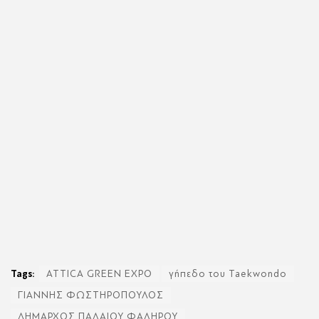
Tags:
ATTICA GREEN EXPO
γήπεδο του Taekwondo
ΓΙΑΝΝΗΣ ΦΩΣΤΗΡΟΠΟΥΛΟΣ
ΔΗΜΑΡΧΟΣ ΠΑΛΑΙΟΥ ΦΑΛΗΡΟΥ