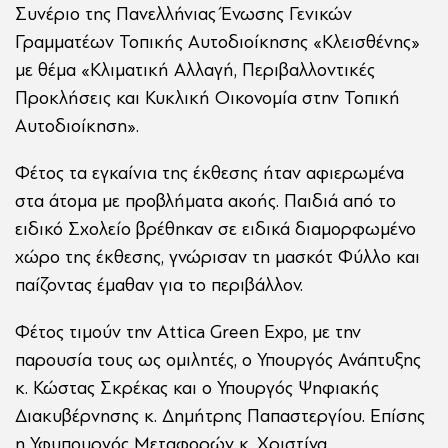
Συνέριο της Πανελλήνιας Ένωσης Γενικών
Γραμματέων Τοπικής Αυτοδιοίκησης «Κλεισθένης»
με θέμα «Κλιματική Αλλαγή, Περιβαλλοντικές
Προκλήσεις και Κυκλική Οικονομία στην Τοπική
Αυτοδιοίκηση».
Φέτος τα εγκαίνια της έκθεσης ήταν αφιερωμένα
στα άτομα με προβλήματα ακοής. Παιδιά από το
ειδικό Σχολείο βρέθηκαν σε ειδικά διαμορφωμένο
χώρο της έκθεσης, γνώρισαν τη μασκότ Φύλλο και
παίζοντας έμαθαν για το περιβάλλον.
Φέτος τιμούν την Attica Green Expo, με την
παρουσία τους ως ομιλητές, ο Υπουργός Ανάπτυξης
κ. Κώστας Σκρέκας και ο Υπουργός Ψηφιακής
Διακυβέρνησης κ. Δημήτρης Παπαστεργίου. Επίσης
η Υφυπουργός Μεταφορών κ. Χριστίνα