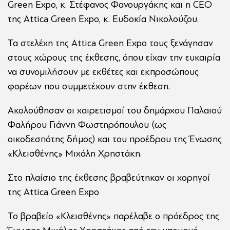
Green Expo, κ. Στέφανος Φανουργάκης και η CEO
της Attica Green Expo, κ. Ευδοκία Νικολούζου.
Τα στελέχη της Attica Green Expo τους ξενάγησαν
στους χώρους της έκθεσης, όπου είχαν την ευκαιρία
να συνομιλήσουν με εκθέτες και εκπροσώπους
φορέων που συμμετέχουν στην έκθεση.
Ακολούθησαν οι χαιρετισμοί του δημάρχου Παλαιού
Φαλήρου Γιάννη Φωστηρόπουλου (ως
οικοδεσπότης δήμος) και του προέδρου της Ένωσης
«Κλεισθένης» Μιχάλη Χρηστάκη.
Στο πλαίσιο της έκθεσης βραβεύτηκαν οι χορηγοί
της Attica Green Expo
Το βραβείο «Κλεισθένης» παρέλαβε ο πρόεδρος της