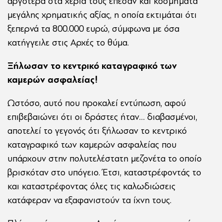
αργότερα στα χέρια τους έπεσαν και κοσμήματα
μεγάλης χρηματικής αξίας, η οποία εκτιμάται ότι
ξεπερνά τα 800.000 ευρώ, σύμφωνα με όσα
κατήγγειλε στις Αρχές το θύμα.
Ξήλωσαν το κεντρικό καταγραφικό των
καμερών ασφαλείας!
Ωστόσο, αυτό που προκαλεί εντύπωση, αφού
επιβεβαιώνει ότι οι δράστες ήταν… διαβασμένοι,
αποτελεί το γεγονός ότι ξήλωσαν το κεντρικό
καταγραφικό των καμερών ασφαλείας που
υπάρχουν στην πολυτελέστατη μεζονέτα το οποίο
βρισκόταν στο υπόγειο. Έτσι, καταστρέφοντάς το
και καταστρέφοντας όλες τις καλωδιώσεις
κατάφεραν να εξαφανιστούν τα ίχνη τους.