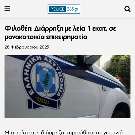
Φιλοθέη: Διάρρηξη με λεία 1 εκατ. σε
μονοκατοικία επιχειρηματία
28 Φεβρουαρίου 2023
Μια απίστευτη διάρρηξη σημειώθηκε σε γειτονιά