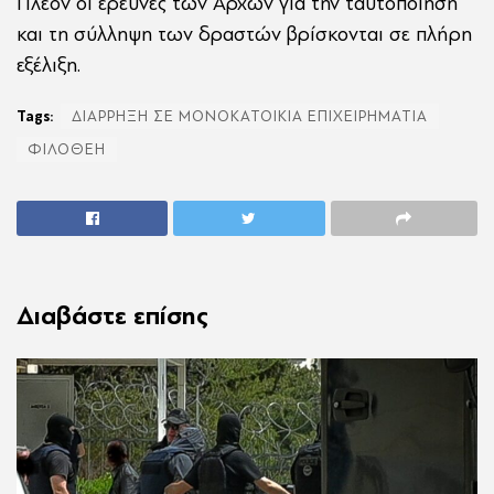
Πλέον οι έρευνες των Αρχών για την ταυτοποίηση
και τη σύλληψη των δραστών βρίσκονται σε πλήρη
εξέλιξη.
Tags:
ΔΙΑΡΡΗΞΗ ΣΕ ΜΟΝΟΚΑΤΟΙΚΙΑ ΕΠΙΧΕΙΡΗΜΑΤΙΑ
ΦΙΛΟΘΕΗ
Διαβάστε επίσης