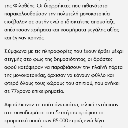
της Φιλοθέης. Οι διαρρήκτες που πιθανότατα
παρακολουθούσαν την πολυτελή μονοκατοικία
εισέβαλαν σε αυτήν ενώ ο ιδιοκτήτης απουσίαζε,
απέσπασαν χρήματα και κοσμήματα μεγάλης αξίας
και έγιναν καπνός.
Σύμφωνα με τις πληροφορίες που έχουν έρθει μέχρι
στιγμής στο φως της δημοσιότητας, οι δράστες
αφού κατάφεραν να παραβιάσουν την πλαϊνή πόρτα
της μονοκατοικίας, άρχισαν να κάνουν φύλλο και
φτερό όλους τους χώρους του σπιτιού, που ανήκει
σε 77χρονο επιχειρηματία.
Αφού έκαναν το σπίτι άνω-κάτω, τελικά εντόπισαν
στο υπνοδωμάτιο του δευτέρου ορόφου το
χρηματικό ποσό των 85.000 ευρώ, ενώ λίγο