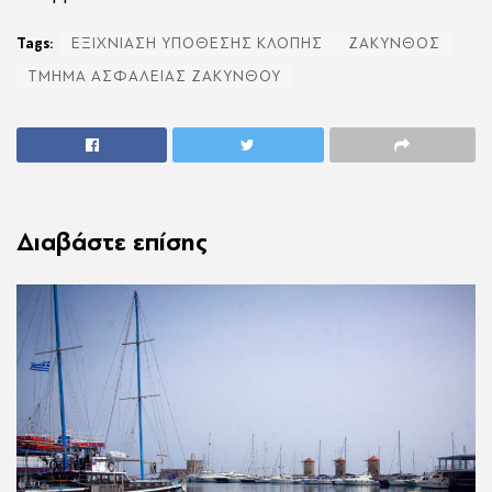
Tags:
ΕΞΙΧΝΙΑΣΗ ΥΠΟΘΕΣΗΣ ΚΛΟΠΗΣ
ΖΑΚΥΝΘΟΣ
ΤΜΗΜΑ ΑΣΦΑΛΕΙΑΣ ΖΑΚΥΝΘΟΥ
Διαβάστε επίσης