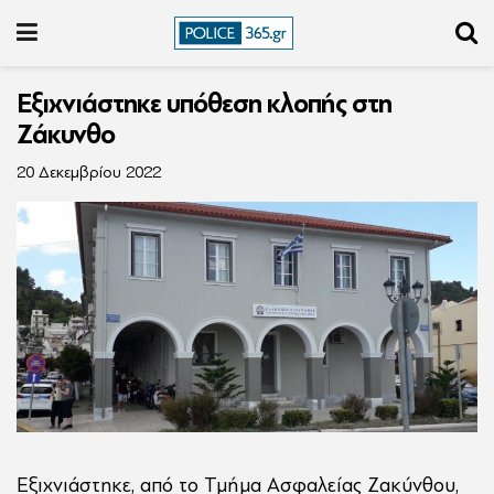
Εξιχνιάστηκε υπόθεση κλοπής στη
Ζάκυνθο
20 Δεκεμβρίου 2022
Εξιχνιάστηκε, από το Τμήμα Ασφαλείας Ζακύνθου,