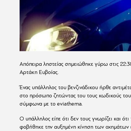
Απόπειρα ληστείας σημειώθηκε γύρω στις 22:
Αρτάκη Ευβοίας.
Ένας υπάλληλος του βενζινάδικου ήρθε αντιμέτ
στο πρόσωπο ζητώντας του τους κωδικούς του
σύμφωνα με το eviathema.
Ο υπάλληλος είπε ότι δεν τους γνωρίζει και ότι 
φοβήθηκε την αυξημένη κίνηση των οχημάτων εί