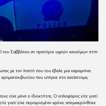
30 του Σαββάτου σε πρατήριο υγρών καυσίμων στην
ωπος με τον ληστή που του έβαλε μια καραμπίνα
 χρηματοκιβωτίου που υπήρχε στο κατάστημα,
τους είχε μόνο ο ιδιοκτήτης. Ο οπλοφόρος είτε γιατί
τε γιατί είχε περιορισμένο χρόνο, απομακρύνθηκε