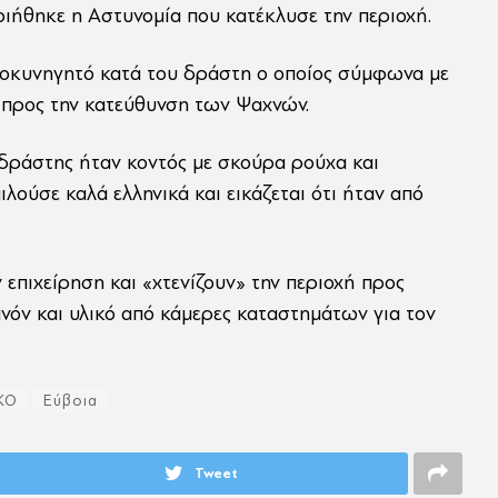
ιήθηκε η Αστυνομία που κατέκλυσε την περιοχή.
οκυνηγητό κατά του δράστη ο οποίος σύμφωνα με
 προς την κατεύθυνση των Ψαχνών.
δράστης ήταν κοντός με σκούρα ρούχα και
λούσε καλά ελληνικά και εικάζεται ότι ήταν από
επιχείρηση και «χτενίζουν» την περιοχή προς
νόν και υλικό από κάμερες καταστημάτων για τον
ΚΟ
Εύβοια
Tweet