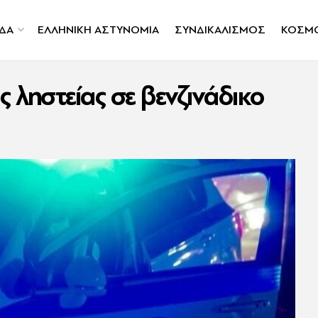
ΔΑ
ΕΛΛΗΝΙΚΗ ΑΣΤΥΝΟΜΙΑ
ΣΥΝΔΙΚΑΛΙΣΜΟΣ
ΚΟΣΜ
 ληστείας σε βενζινάδικο