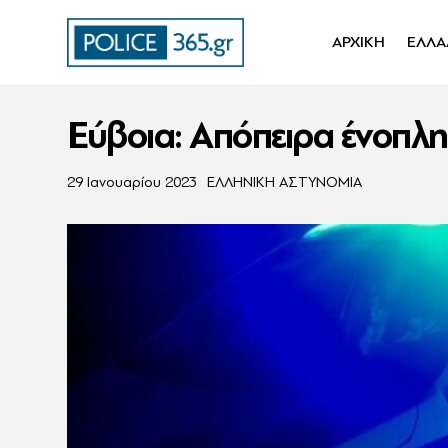
ΑΡΧΙΚΗ
ΕΛΛΑ
Εύβοια: Aπόπειρα ένοπλης
29 Ιανουαρίου 2023
ΕΛΛΗΝΙΚΗ ΑΣΤΥΝΟΜΙΑ