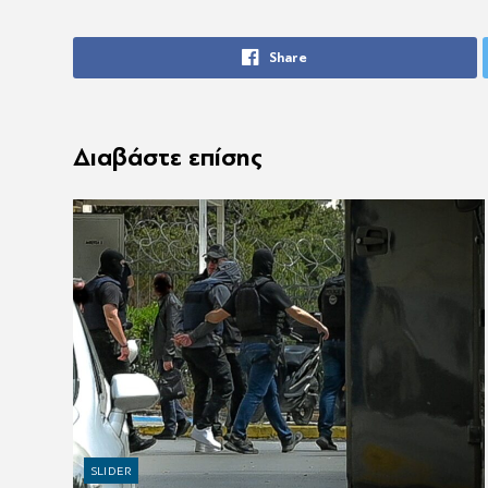
Share
Διαβάστε επίσης
SLIDER