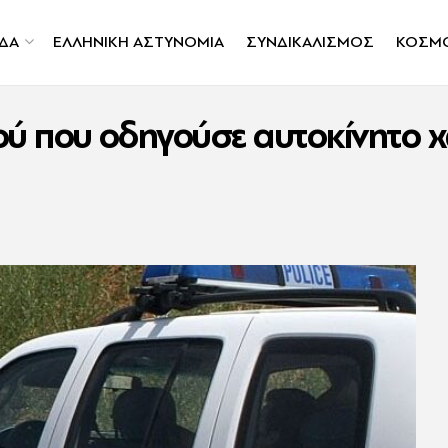
ΔΑ
ΕΛΛΗΝΙΚΗ ΑΣΤΥΝΟΜΙΑ
ΣΥΝΔΙΚΑΛΙΣΜΟΣ
ΚΟΣΜ
ύ που οδηγούσε αυτοκίνητο χ