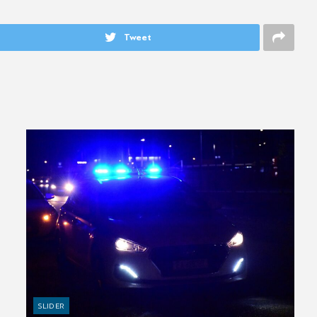
Tweet
SLIDER