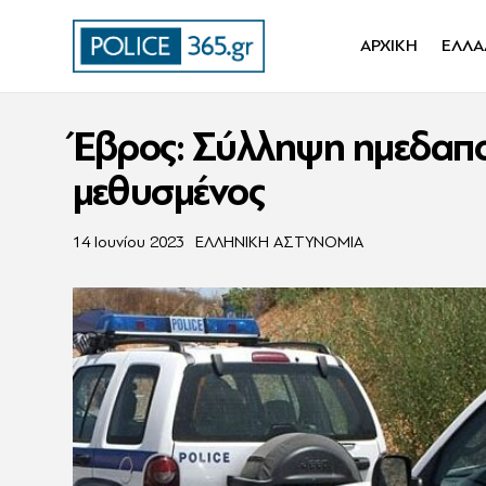
ΑΡΧΙΚΗ
ΕΛΛΑ
Έβρος: Σύλληψη ημεδαπο
μεθυσμένος
14 Ιουνίου 2023
ΕΛΛΗΝΙΚΗ ΑΣΤΥΝΟΜΙΑ