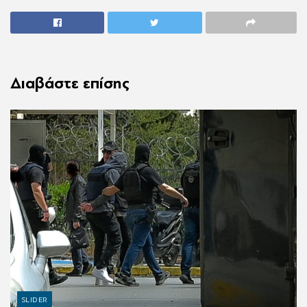
Διαβάστε επίσης
SLIDER