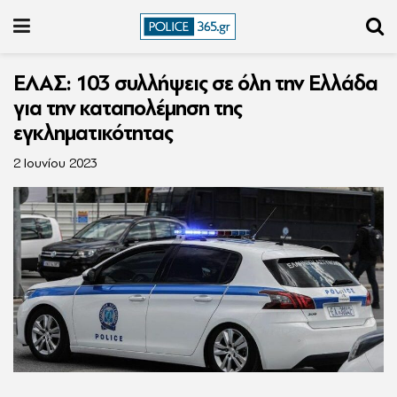
ΕΛΑΣ: 103 συλλήψεις σε όλη την Ελλάδα
για την καταπολέμηση της
εγκληματικότητας
2 Ιουνίου 2023