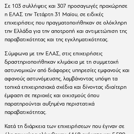
Σε 103 συλλήψεις και 307 προσαγωγές προχώρησε
η ΕΛΑΣ την Τετάρτη 31 Μαϊου, σε ειδικές
επιχειρήσεις που πραγματοποιήθηκαν σε ολόκληρη
την Ελλάδα για την αποτροπή και αντιμετώπιση της
παραβατικότητας και της εγκληματικότητας.
Σύμφωνα με την ΕΛΑΣ, στις επιχειρήσεις
δραστηριοποιήθηκαν κλιμάκια με τη συμμετοχή
αστυνομικών από διάφορες υπηρεσίες εμφανούς και
αφανούς αστυνόμευσης, λαμβάνοντας υπόψη τα
τοπικά επιχειρησιακά σχέδια και δίνοντας ιδιαίτερη
έμφαση σε περιοχές και οικισμούς όπου
παρατηρούνται αυξημένα περιστατικά
παραβατικότητας.
Κατά τη διάρκεια των επιχειρήσεων που έγιναν σε