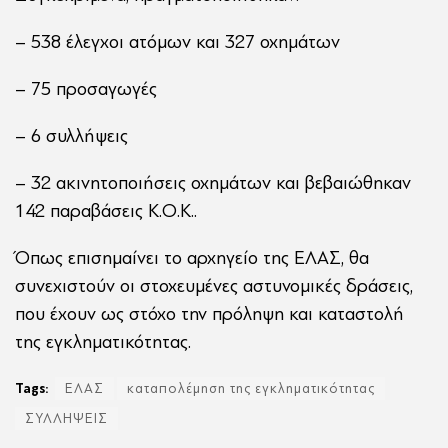
– 538 έλεγχοι ατόμων και 327 οχημάτων
– 75 προσαγωγές
– 6 συλλήψεις
– 32 ακινητοποιήσεις οχημάτων και βεβαιώθηκαν
142 παραβάσεις Κ.Ο.Κ..
Όπως επισημαίνει το αρχηγείο της ΕΛΑΣ, θα
συνεχιστούν οι στοχευμένες αστυνομικές δράσεις,
που έχουν ως στόχο την πρόληψη και καταστολή
της εγκληματικότητας.
Tags:
ΕΛΑΣ
καταπολέμηση της εγκληματικότητας
ΣΥΛΛΗΨΕΙΣ