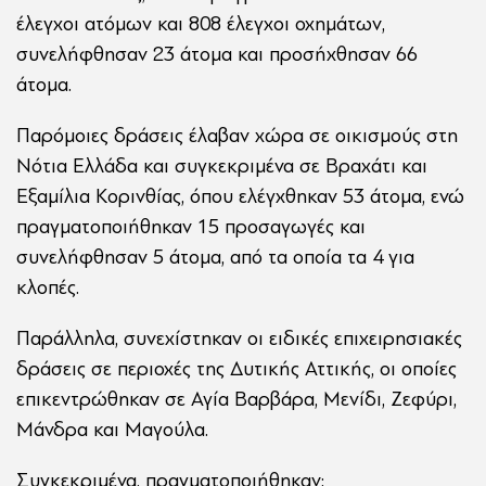
έλεγχοι ατόμων και 808 έλεγχοι οχημάτων,
συνελήφθησαν 23 άτομα και προσήχθησαν 66
άτομα.
Παρόμοιες δράσεις έλαβαν χώρα σε οικισμούς στη
Νότια Ελλάδα και συγκεκριμένα σε Βραχάτι και
Εξαμίλια Κορινθίας, όπου ελέγχθηκαν 53 άτομα, ενώ
πραγματοποιήθηκαν 15 προσαγωγές και
συνελήφθησαν 5 άτομα, από τα οποία τα 4 για
κλοπές.
Παράλληλα, συνεχίστηκαν οι ειδικές επιχειρησιακές
δράσεις σε περιοχές της Δυτικής Αττικής, οι οποίες
επικεντρώθηκαν σε Αγία Βαρβάρα, Μενίδι, Ζεφύρι,
Μάνδρα και Μαγούλα.
Συγκεκριμένα, πραγματοποιήθηκαν: