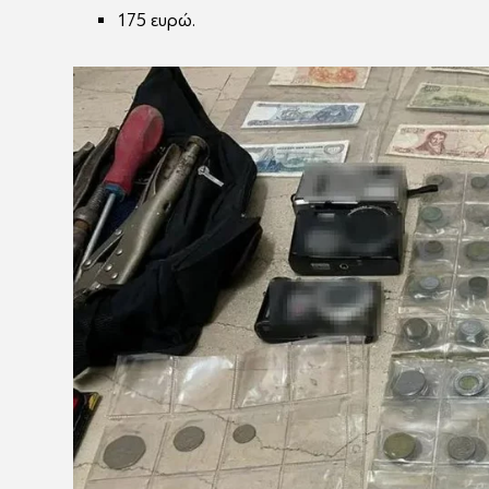
175 ευρώ.