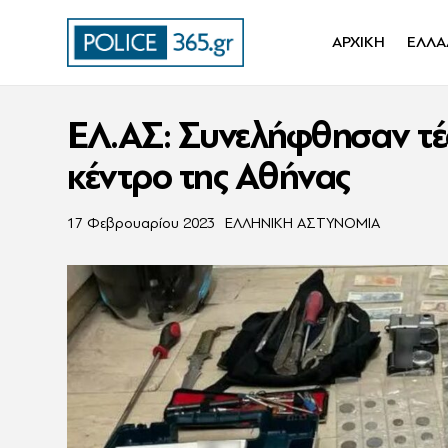
ΑΡΧΙΚΗ
ΕΛΛΑ
ΕΛ.ΑΣ: Συνελήφθησαν τέσ
κέντρο της Αθήνας
17 Φεβρουαρίου 2023
ΕΛΛΗΝΙΚΗ ΑΣΤΥΝΟΜΙΑ