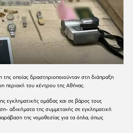
η της οποίας δραστηριοποιούνταν στη διάπραξη
η περιοχή του κέντρου της Αθήνας.
ης εγκληματικής ομάδας και σε βάρος τους
ωση- αδικήματα της συμμετοχής σε εγκληματική
αράβαση της νομοθεσίας για τα όπλα, όπως