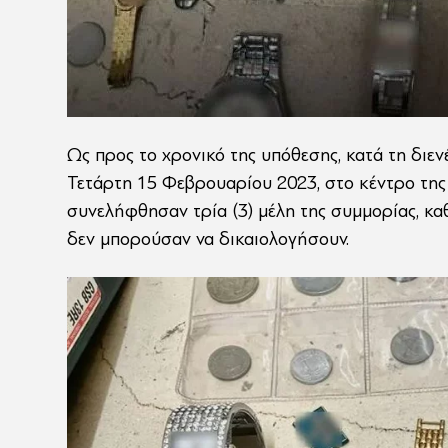
Ως προς το χρονικό της υπόθεσης, κατά τη διε
Τετάρτη 15 Φεβρουαρίου 2023, στο κέντρο της 
συνελήφθησαν τρία (3) μέλη της συμμορίας, κα
δεν μπορούσαν να δικαιολογήσουν.