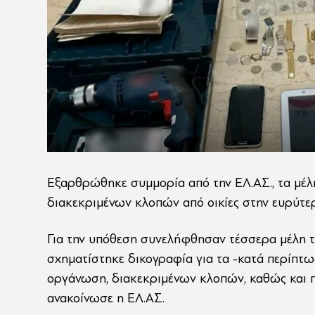
Εξαρθρώθηκε συμμορία από την ΕΛ.ΑΣ., τα μέλ
διακεκριμένων κλοπών από οικίες στην ευρύτερ
Για την υπόθεση συνελήφθησαν τέσσερα μέλη τ
σχηματίστηκε δικογραφία για τα -κατά περίπτ
οργάνωση, διακεκριμένων κλοπών, καθώς και π
ανακοίνωσε η ΕΛ.ΑΣ.