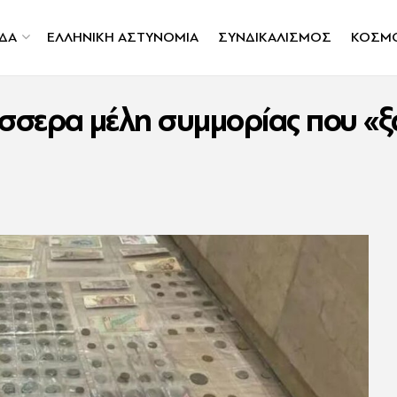
ΔΑ
ΕΛΛΗΝΙΚΗ ΑΣΤΥΝΟΜΙΑ
ΣΥΝΔΙΚΑΛΙΣΜΟΣ
ΚΟΣΜ
σερα μέλη συμμορίας που «ξά