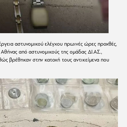
νέργεια αστυνομικού ελέγχου πρωινές ώρες προχθές,
Αθήνας από αστυνομικούς της ομάδας ΔΙ.ΑΣ.,
θώς βρέθηκαν στην κατοχή τους αντικείμενα που