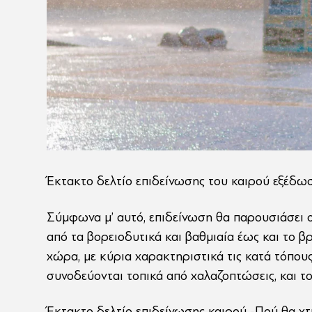
Έκτακτο δελτίο επιδείνωσης του καιρού εξέδω
Σύμφωνα μ’ αυτό, επιδείνωση θα παρουσιάσει 
από τα βορειοδυτικά και βαθμιαία έως και το 
χώρα, με κύρια χαρακτηριστικά τις κατά τόπους
συνοδεύονται τοπικά από χαλαζοπτώσεις, και το
Έκτακτο δελτίο επιδείνωσης καιρού -Πού θα χτ