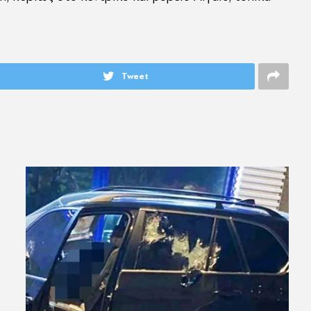
Tweet