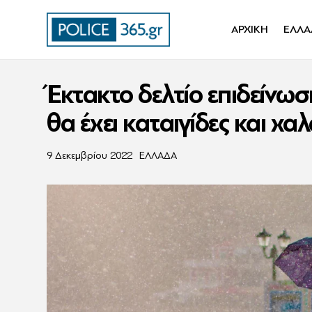
ΑΡΧΙΚΗ
ΕΛΛΑ
Έκτακτο δελτίο επιδείνω
θα έχει καταιγίδες και χαλ
9 Δεκεμβρίου 2022
ΕΛΛΑΔΑ