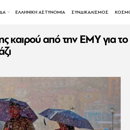
ΔΑ
ΕΛΛΗΝΙΚΗ ΑΣΤΥΝΟΜΙΑ
ΣΥΝΔΙΚΑΛΙΣΜΟΣ
ΚΟΣΜ
σης καιρού από την ΕΜΥ για τ
άζι