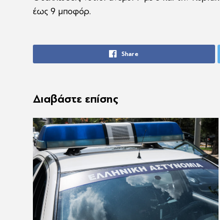
έως 9 μποφόρ.
Share
Διαβάστε επίσης