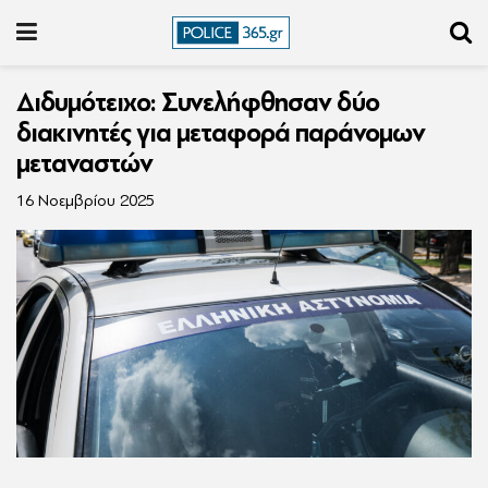
Διδυμότειχο: Συνελήφθησαν δύο
διακινητές για μεταφορά παράνομων
μεταναστών
16 Νοεμβρίου 2025