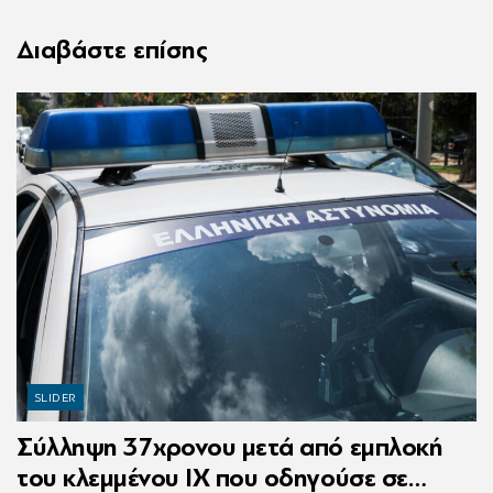
Διαβάστε επίσης
SLIDER
Σύλληψη 37χρονου μετά από εμπλοκή
του κλεμμένου ΙΧ που οδηγούσε σε