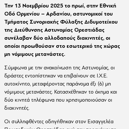
Την 13 Νοεμβρίου 2025 το πρωί, στην Εθνική
Οδό Ορμενίου – Αρδανίου, αστυνομικοί του
Τμήματος Συνοριακής Φύλαξης Διδυμοτείχου
της Διεύθυνσης Αστυνομίας Ορεστιάδας
συνέλαβαν δύο αλλοδαπούς διακινητές, οι
οποίοι προωθούσαν στο εσωτερικό της χώρας
μη νόμιμους μετανάστες.
Σύμφωνα με την ανακοίνωση της Αστυνομίας, οι
δράστες εντοπίστηκαν να επιβαίνουν σε Ι.Χ.Ε.
αυτοκίνητο, μεταφέροντας παράνομα έξι (6) μη
νόμιμους μετανάστες. Κατασχέθηκαν το όχημα και
δύο κινητά τηλέφωνα που χρησιμοποιούσαν οι
διακινητές.
Οι συλληφθέντες οδηγήθηκαν στον Εισαγγελέα