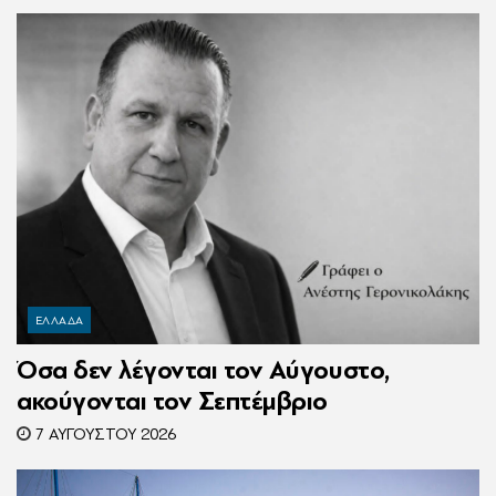
Ζαμπούνη
ΕΛΛΑΔΑ
Όσα δεν λέγονται τον Αύγουστο,
ακούγονται τον Σεπτέμβριο
7 ΑΥΓΟΎΣΤΟΥ 2026