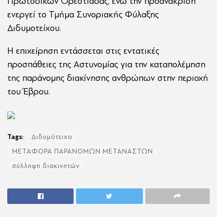
Πρωτοδικών Ορεστιάδας, ενώ την προανάκριση
ενεργεί το Τμήμα Συνοριακής Φύλαξης
Διδυμοτείχου.
Η επιχείρηση εντάσσεται στις εντατικές
προσπάθειες της Αστυνομίας για την καταπολέμηση
της παράνομης διακίνησης ανθρώπων στην περιοχή
του Έβρου.
Tags:
Διδυμότειχο
ΜΕΤΑΦΟΡΑ ΠΑΡΑΝΟΜΩΝ ΜΕΤΑΝΑΣΤΩΝ
σύλληψη διακινητών