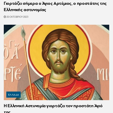
Γιορτάζει σήμερα ο Άγιος Αρτέμιος, ο προστάτης της
Ελληνικής αστυνομίας
20 ΟΚΤΩΒΡΊΟΥ 2023
ΕΛΛΑΔΑ
Η Ελληνική Αστυνομία γιορτάζει τον προστάτη Άγιό
της