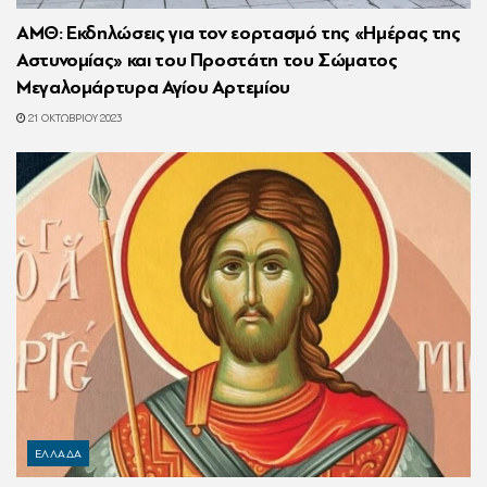
ΑΜΘ: Εκδηλώσεις για τον εορτασμό της «Ημέρας της
Αστυνομίας» και του Προστάτη του Σώματος
Μεγαλομάρτυρα Αγίου Αρτεμίου
21 ΟΚΤΩΒΡΊΟΥ 2023
ΕΛΛΑΔΑ