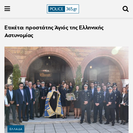
Ετικέτα:
προστάτης Άγιός της Ελληνικής
Αστυνομίας
ΕΛΛΑΔΑ