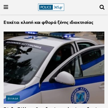
Ετικέτα:
κλοπή και φθορά ξένης ιδιοκτησίας
ΕΛΛΑΔΑ