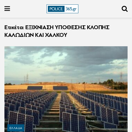
Ετικέτα:
ΕΞΙΧΝΙΑΣΗ ΥΠΟΘΕΣΗΣ ΚΛΟΠΗΣ
ΚΑΛΩΔΙΩΝ ΚΑΙ ΧΑΛΚΟΥ
ΕΛΛΑΔΑ